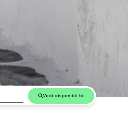
Vedi disponibilità