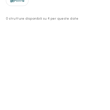
Filtra
0 strutture disponibili su 4 per queste date