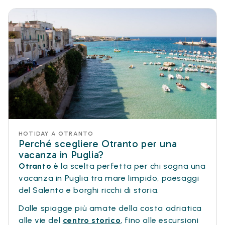
HOTIDAY A OTRANTO
Perché scegliere Otranto per una
vacanza in Puglia?
Otranto
è la scelta perfetta per chi sogna una
vacanza in Puglia tra mare limpido, paesaggi
del Salento e borghi ricchi di storia.
Dalle spiagge più amate della costa adriatica
alle vie del
centro storico
, fino alle escursioni