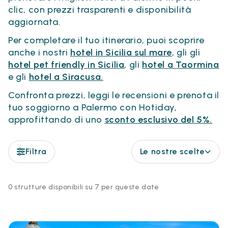
clic, con prezzi trasparenti e disponibilità
aggiornata.
Per completare il tuo itinerario, puoi scoprire
anche i nostri
hotel in Sicilia sul mare
, gli gli
hotel pet friendly in Sicilia
, gli
hotel a Taormina
e gli
hotel a Siracusa.
Confronta prezzi, leggi le recensioni e prenota il
tuo soggiorno a Palermo con Hotiday,
approfittando di uno
sconto esclusivo del 5%.
Filtra
Le nostre scelte
0 strutture disponibili su 7 per queste date