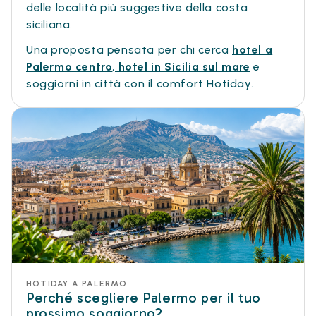
delle località più suggestive della costa
siciliana.
Una proposta pensata per chi cerca
hotel a
Palermo centro
,
hotel in Sicilia sul mare
e
soggiorni in città con il comfort Hotiday.
HOTIDAY A PALERMO
Perché scegliere Palermo per il tuo
prossimo soggiorno?