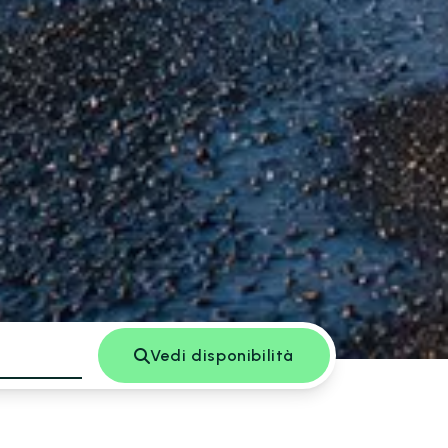
Vedi disponibilità