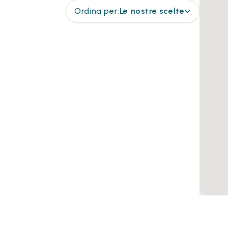
Ordina per:
Le nostre scelte