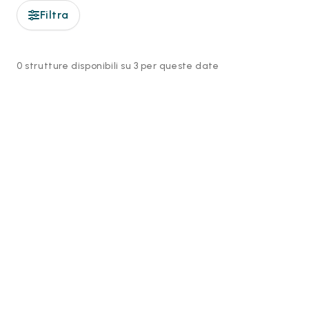
Filtra
0 strutture disponibili su 3 per queste date