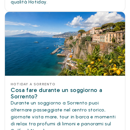
qualità Hotiday.
HOTIDAY A SORRENTO
Cosa fare durante un soggiorno a
Sorrento?
Durante un soggiorno a Sorrento puoi
alternare passeggiate nel centro storico,
giornate vista mare, tour in barca e momenti
di relax tra profumi di limoni e panorami sul