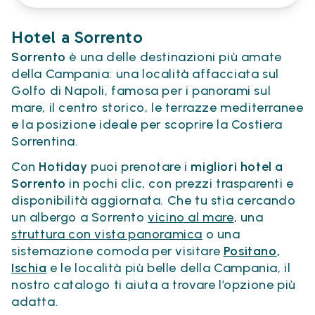
Hotel a Sorrento
Sorrento
è una delle destinazioni più amate
della Campania: una località affacciata sul
Golfo di Napoli, famosa per i panorami sul
mare, il centro storico, le terrazze mediterranee
e la posizione ideale per scoprire la Costiera
Sorrentina.
Con
Hotiday
puoi prenotare i
migliori hotel a
Sorrento
in pochi clic, con prezzi trasparenti e
disponibilità aggiornata. Che tu stia cercando
un albergo a Sorrento
vicino al mare
, una
struttura con vista panoramica
o una
sistemazione comoda per visitare
Positano
,
Ischia
e le località più belle della Campania, il
nostro catalogo ti aiuta a trovare l’opzione più
adatta.