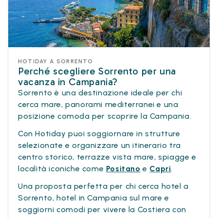
HOTIDAY A SORRENTO
Perché scegliere Sorrento per una
vacanza in Campania?
Sorrento è una destinazione ideale per chi
cerca mare, panorami mediterranei e una
posizione comoda per scoprire la Campania.
Con Hotiday puoi soggiornare in strutture
selezionate e organizzare un itinerario tra
centro storico, terrazze vista mare, spiagge e
località iconiche come
Positano
e
Capri
.
Una proposta perfetta per chi cerca hotel a
Sorrento, hotel in Campania sul mare e
soggiorni comodi per vivere la Costiera con