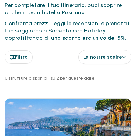
Per completare il tuo itinerario, puoi scoprire
anche i nostri
hotel a Positano
.
Confronta prezzi, leggi le recensioni e prenota il
tuo soggiorno a Sorrento con Hotiday,
approfittando di uno
sconto esclusivo del 5%
.
Filtra
Le nostre scelte
0 strutture disponibili su 2 per queste date