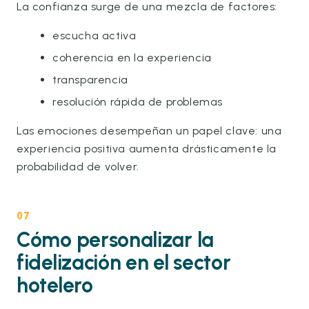
La confianza surge de una mezcla de factores:
escucha activa
coherencia en la experiencia
transparencia
resolución rápida de problemas
Las emociones desempeñan un papel clave: una
experiencia positiva aumenta drásticamente la
probabilidad de volver.
07
Cómo personalizar la
fidelización en el sector
hotelero