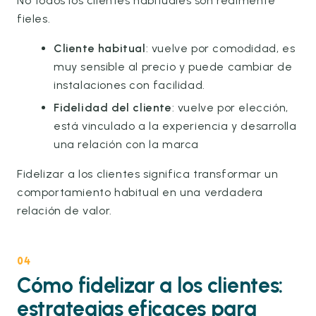
No todos los clientes habituales son realmente
fieles.
Cliente habitual
: vuelve por comodidad, es
muy sensible al precio y puede cambiar de
instalaciones con facilidad.
Fidelidad del cliente
: vuelve por elección,
está vinculado a la experiencia y desarrolla
una relación con la marca
Fidelizar a los clientes significa transformar un
comportamiento habitual en una verdadera
relación de valor.
04
Cómo fidelizar a los clientes:
estrategias eficaces para