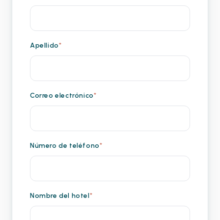
Apellido
*
Correo electrónico
*
Número de teléfono
*
Nombre del hotel
*