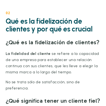
02
Qué es la fidelización de
clientes y por qué es crucial
¿Qué es la fidelización de clientes?
La fidelidad del cliente
se refiere a la capacidad
de una empresa para establecer una relación
continua con sus clientes, que les lleve a elegir la
misma marca a lo largo del tiempo.
No se trata sólo de satisfacción, sino de
preferencia.
¿Qué significa tener un cliente fiel?