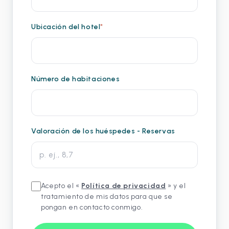
Ubicación del hotel
*
Número de habitaciones
Valoración de los huéspedes - Reservas
Acepto el «
Política de privacidad
» y el
tratamiento de mis datos para que se
pongan en contacto conmigo.