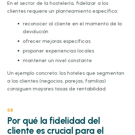
En el sector de la hostelería, fidelizar a los
clientes requiere un planteamiento específico:
reconocer al cliente en el momento de la
devolución
ofrecer mejoras específicas
proponer experiencias locales
mantener un nivel constante
Un ejemplo concreto: los hoteles que segmentan
a los clientes (negocios, parejas, familias)
consiguen mayores tasas de rentabilidad.
08
Por qué la fidelidad del
cliente es crucial para el