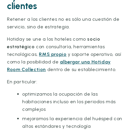
clientes
Retener a los clientes no es sólo una cuestión de
servicio, sino de estrategia.
Hotiday se une a los hoteles como
socio
estratégico
con consultoría, herramientas
tecnológicas,
RMS propio
y soporte operativo, así
como la posibilidad de
albergar una Hotiday
Room Collection
dentro de su establecimiento.
En particular:
optimizamos la ocupación de las
habitaciones incluso en los periodos más
complejos
mejoramos la experiencia del huésped con
altos estándares y tecnología