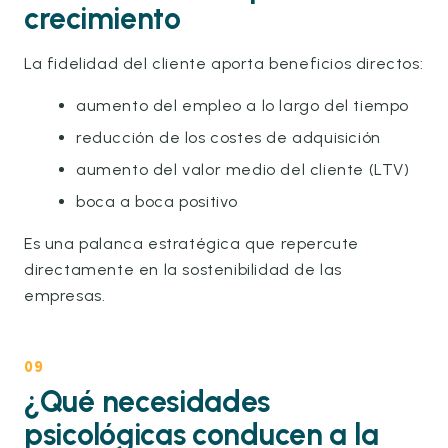
crecimiento
La fidelidad del cliente aporta beneficios directos:
aumento del empleo a lo largo del tiempo
reducción de los costes de adquisición
aumento del valor medio del cliente (LTV)
boca a boca positivo
Es una palanca estratégica que repercute
directamente en la sostenibilidad de las
empresas.
09
¿Qué necesidades
psicológicas conducen a la