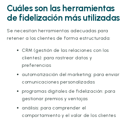
Cuáles son las herramientas
de fidelización más utilizadas
Se necesitan herramientas adecuadas para
retener a los clientes de forma estructurada:
CRM (gestión de las relaciones con los
clientes): para rastrear datos y
preferencias
automatización del marketing: para enviar
comunicaciones personalizadas
programas digitales de fidelización: para
gestionar premios y ventajas
análisis: para comprender el
comportamiento y el valor de los clientes