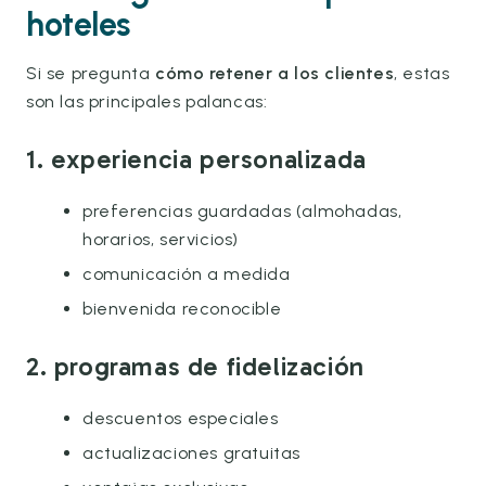
hoteles
Si se pregunta
cómo retener a los clientes
, estas
son las principales palancas:
1. experiencia personalizada
preferencias guardadas (almohadas,
horarios, servicios)
comunicación a medida
bienvenida reconocible
2. programas de fidelización
descuentos especiales
actualizaciones gratuitas