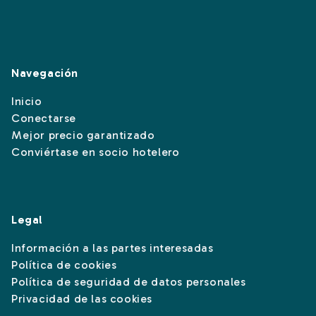
Navegación
Inicio
Conectarse
Mejor precio garantizado
Conviértase en socio hotelero
Legal
Información a las partes interesadas
Política de cookies
Política de seguridad de datos personales
Privacidad de las cookies