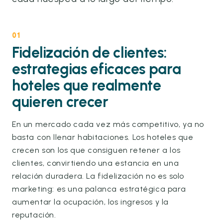
01
Fidelización de clientes:
estrategias eficaces para
hoteles que realmente
quieren crecer
En un mercado cada vez más competitivo, ya no
basta con llenar habitaciones. Los hoteles que
crecen son los que consiguen retener a los
clientes, convirtiendo una estancia en una
relación duradera. La fidelización no es solo
marketing: es una palanca estratégica para
aumentar la ocupación, los ingresos y la
reputación.