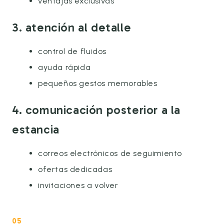
ventajas exclusivas
3. atención al detalle
control de fluidos
ayuda rápida
pequeños gestos memorables
4. comunicación posterior a la
estancia
correos electrónicos de seguimiento
ofertas dedicadas
invitaciones a volver
05