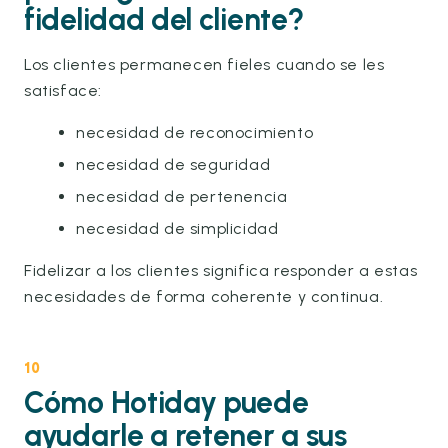
fidelidad del cliente?
Los clientes permanecen fieles cuando se les
satisface:
necesidad de reconocimiento
necesidad de seguridad
necesidad de pertenencia
necesidad de simplicidad
Fidelizar a los clientes significa responder a estas
necesidades de forma coherente y continua.
10
Cómo Hotiday puede
ayudarle a retener a sus