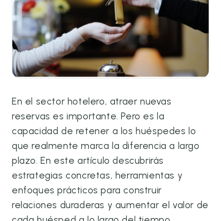
En el sector hotelero, atraer nuevas
reservas es importante. Pero es la
capacidad de retener a los huéspedes lo
que realmente marca la diferencia a largo
plazo. En este artículo descubrirás
estrategias concretas, herramientas y
enfoques prácticos para construir
relaciones duraderas y aumentar el valor de
cada huésped a lo largo del tiempo.