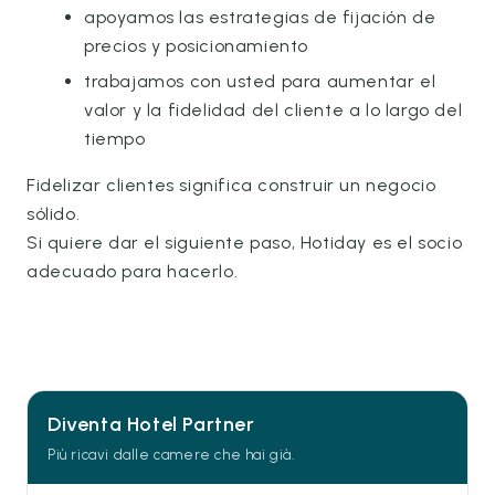
apoyamos las estrategias de fijación de
precios y posicionamiento
trabajamos con usted para aumentar el
valor y la fidelidad del cliente a lo largo del
tiempo
Fidelizar clientes significa construir un negocio
sólido.
Si quiere dar el siguiente paso, Hotiday es el socio
adecuado para hacerlo.
Diventa Hotel Partner
Più ricavi dalle camere che hai già.