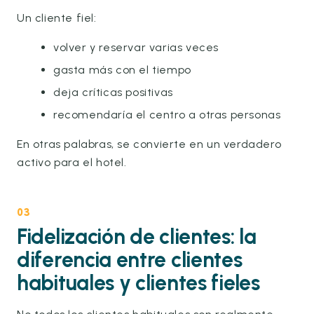
Un cliente fiel:
volver y reservar varias veces
gasta más con el tiempo
deja críticas positivas
recomendaría el centro a otras personas
En otras palabras, se convierte en un verdadero
activo para el hotel.
03
Fidelización de clientes: la
diferencia entre clientes
habituales y clientes fieles