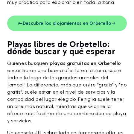
muy práctica para explorar bien toda la zona.
Descubre los alojamientos en Orbetello
Playas libres de Orbetello:
dónde buscar y qué esperar
Quienes busquen
playas gratuitas en Orbetello
encontrarán una buena oferta en la zona, sobre
todo a lo largo de los grandes arenales del
tomboli. La diferencia, más que entre "gratis" y "no
gratis", suele estar en el nivel de servicios y la
comodidad del lugar elegido. Feniglia suele tener
un aire más natural, mientras que Giannella
ofrece más fácilmente una combinación de playa
y servicios.
Un consejo útil, sobre todo en temporada alta, es