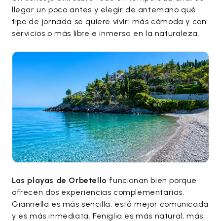
llegar un poco antes y elegir de antemano qué
tipo de jornada se quiere vivir: más cómoda y con
servicios o más libre e inmersa en la naturaleza.
Las playas de Orbetello
funcionan bien porque
ofrecen dos experiencias complementarias.
Giannella es más sencilla, está mejor comunicada
y es más inmediata. Feniglia es más natural, más