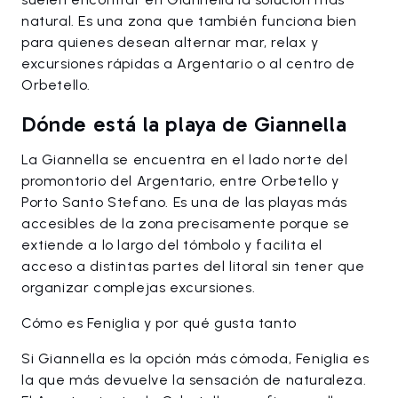
natural. Es una zona que también funciona bien
para quienes desean alternar mar, relax y
excursiones rápidas a Argentario o al centro de
Orbetello.
Dónde está la playa de Giannella
La Giannella se encuentra en el lado norte del
promontorio del Argentario, entre Orbetello y
Porto Santo Stefano. Es una de las playas más
accesibles de la zona precisamente porque se
extiende a lo largo del tómbolo y facilita el
acceso a distintas partes del litoral sin tener que
organizar complejas excursiones.
Cómo es Feniglia y por qué gusta tanto
Si Giannella es la opción más cómoda, Feniglia es
la que más devuelve la sensación de naturaleza.