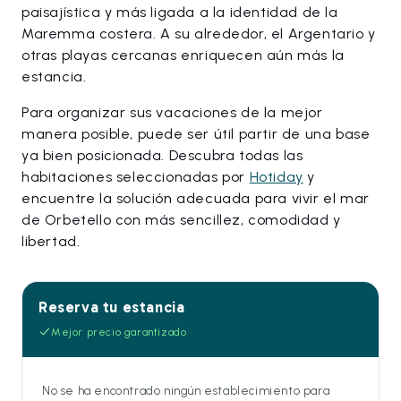
paisajística y más ligada a la identidad de la
Maremma costera. A su alrededor, el Argentario y
otras playas cercanas enriquecen aún más la
estancia.
Para organizar sus vacaciones de la mejor
manera posible, puede ser útil partir de una base
ya bien posicionada. Descubra todas las
habitaciones seleccionadas por
Hotiday
y
encuentre la solución adecuada para vivir el mar
de Orbetello con más sencillez, comodidad y
libertad.
Reserva tu estancia
Mejor precio garantizado
No se ha encontrado ningún establecimiento para