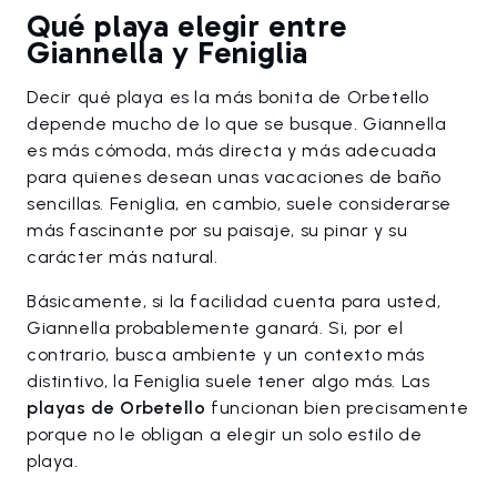
Qué playa elegir entre
Giannella y Feniglia
Decir qué playa es la más bonita de Orbetello
depende mucho de lo que se busque. Giannella
es más cómoda, más directa y más adecuada
para quienes desean unas vacaciones de baño
sencillas. Feniglia, en cambio, suele considerarse
más fascinante por su paisaje, su pinar y su
carácter más natural.
Básicamente, si la facilidad cuenta para usted,
Giannella probablemente ganará. Si, por el
contrario, busca ambiente y un contexto más
distintivo, la Feniglia suele tener algo más. Las
playas de Orbetello
funcionan bien precisamente
porque no le obligan a elegir un solo estilo de
playa.