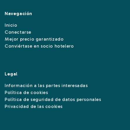
Navegación
Inicio
Conectarse
Mejor precio garantizado
Conviértase en socio hotelero
Legal
Información a las partes interesadas
Política de cookies
Política de seguridad de datos personales
Privacidad de las cookies