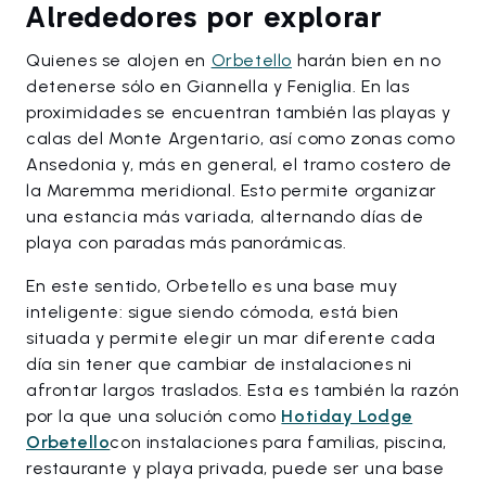
Alrededores por explorar
Quienes se alojen en
Orbetello
harán bien en no
detenerse sólo en Giannella y Feniglia. En las
proximidades se encuentran también las playas y
calas del Monte Argentario, así como zonas como
Ansedonia y, más en general, el tramo costero de
la Maremma meridional. Esto permite organizar
una estancia más variada, alternando días de
playa con paradas más panorámicas.
En este sentido, Orbetello es una base muy
inteligente: sigue siendo cómoda, está bien
situada y permite elegir un mar diferente cada
día sin tener que cambiar de instalaciones ni
afrontar largos traslados. Esta es también la razón
por la que una solución como
Hotiday Lodge
Orbetello
con instalaciones para familias, piscina,
restaurante y playa privada, puede ser una base