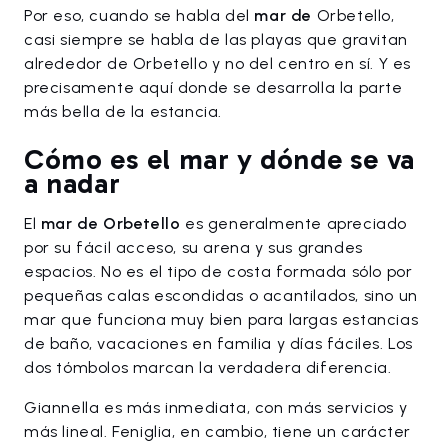
Por eso, cuando se habla del
mar de
Orbetello,
casi siempre se habla de las playas que gravitan
alrededor de Orbetello y no del centro en sí. Y es
precisamente aquí donde se desarrolla la parte
más bella de la estancia.
Cómo es el mar y dónde se va
a nadar
El
mar de Orbetello
es generalmente apreciado
por su fácil acceso, su arena y sus grandes
espacios. No es el tipo de costa formada sólo por
pequeñas calas escondidas o acantilados, sino un
mar que funciona muy bien para largas estancias
de baño, vacaciones en familia y días fáciles. Los
dos tómbolos marcan la verdadera diferencia.
Giannella es más inmediata, con más servicios y
más lineal. Feniglia, en cambio, tiene un carácter