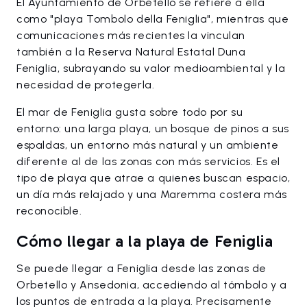
El Ayuntamiento de Orbetello se refiere a ella
como "playa Tombolo della Feniglia", mientras que
comunicaciones más recientes la vinculan
también a la Reserva Natural Estatal Duna
Feniglia, subrayando su valor medioambiental y la
necesidad de protegerla.
El mar de Feniglia gusta sobre todo por su
entorno: una larga playa, un bosque de pinos a sus
espaldas, un entorno más natural y un ambiente
diferente al de las zonas con más servicios. Es el
tipo de playa que atrae a quienes buscan espacio,
un día más relajado y una Maremma costera más
reconocible.
Cómo llegar a la playa de Feniglia
Se puede llegar a Feniglia desde las zonas de
Orbetello y Ansedonia, accediendo al tómbolo y a
los puntos de entrada a la playa. Precisamente