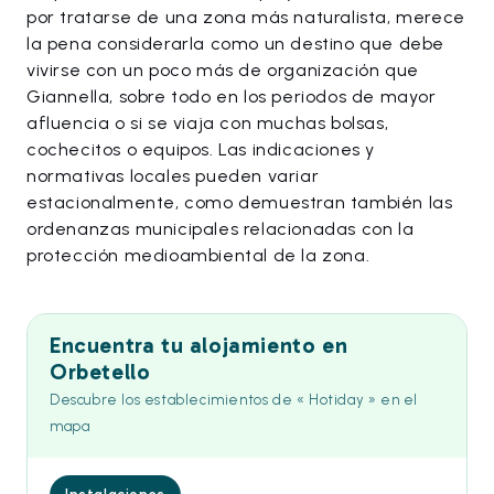
por tratarse de una zona más naturalista, merece
la pena considerarla como un destino que debe
vivirse con un poco más de organización que
Giannella, sobre todo en los periodos de mayor
afluencia o si se viaja con muchas bolsas,
cochecitos o equipos. Las indicaciones y
normativas locales pueden variar
estacionalmente, como demuestran también las
ordenanzas municipales relacionadas con la
protección medioambiental de la zona.
Encuentra tu alojamiento en
Orbetello
Descubre los establecimientos de « Hotiday » en el
mapa