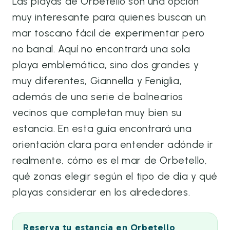
Las playas de Orbetello son una opción
muy interesante para quienes buscan un
mar toscano fácil de experimentar pero
no banal. Aquí no encontrará una sola
playa emblemática, sino dos grandes y
muy diferentes, Giannella y Feniglia,
además de una serie de balnearios
vecinos que completan muy bien su
estancia. En esta guía encontrará una
orientación clara para entender adónde ir
realmente, cómo es el mar de Orbetello,
qué zonas elegir según el tipo de día y qué
playas considerar en los alrededores.
Reserva tu estancia en Orbetello