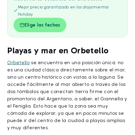
Mejor precio garantizado en los alojamientos
Hotiday
Elige las fechas
Playas y mar en Orbetello
Orbetello
se encuentra en una posición única: no
es una ciudad clásica directamente sobre el mar,
sino un centro histórico con vistas a la laguna. Se
accede fácilmente al mar abierto a través de los
dos tómbolos que conectan tierra firme con el
promontorio del Argentario, a saber, el Giannella y
el Feniglia. Esto hace que la zona sea muy
cómoda de explorar, ya que en pocos minutos se
puede ir del centro de la ciudad a playas amplias
y muy diferentes.