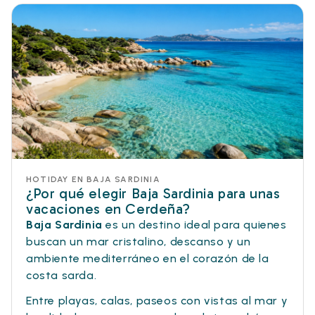
HOTIDAY EN BAJA SARDINIA
¿Por qué elegir Baja Sardinia para unas
vacaciones en Cerdeña?
Baja Sardinia
es un destino ideal para quienes
buscan un mar cristalino, descanso y un
ambiente mediterráneo en el corazón de la
costa sarda.
Entre playas, calas, paseos con vistas al mar y