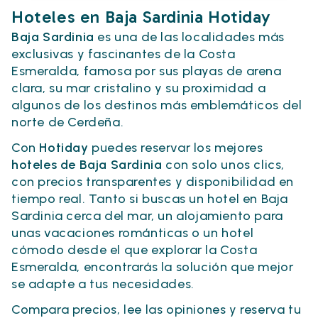
Hoteles en Baja Sardinia Hotiday
Baja Sardinia
es una de las localidades más
exclusivas y fascinantes de la Costa
Esmeralda, famosa por sus playas de arena
clara, su mar cristalino y su proximidad a
algunos de los destinos más emblemáticos del
norte de Cerdeña.
Con
Hotiday
puedes reservar los mejores
hoteles de Baja Sardinia
con solo unos clics,
con precios transparentes y disponibilidad en
tiempo real. Tanto si buscas un hotel en Baja
Sardinia cerca del mar, un alojamiento para
unas vacaciones románticas o un hotel
cómodo desde el que explorar la Costa
Esmeralda, encontrarás la solución que mejor
se adapte a tus necesidades.
Compara precios, lee las opiniones y reserva tu