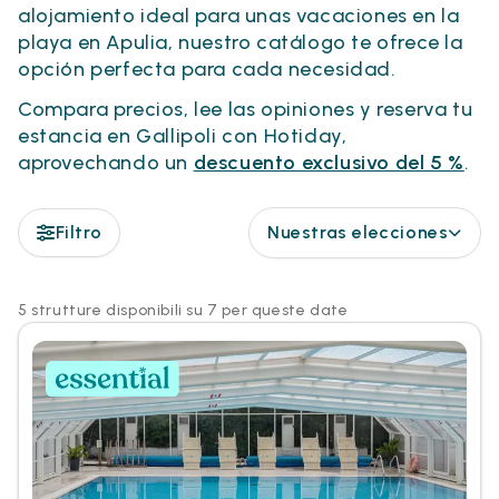
alojamiento ideal para unas vacaciones en la
playa en Apulia, nuestro catálogo te ofrece la
opción perfecta para cada necesidad.
Compara precios, lee las opiniones y reserva tu
estancia en Gallipoli con Hotiday,
aprovechando un
descuento exclusivo del 5 %
.
Filtro
Nuestras elecciones
5 strutture disponibili su 7 per queste date