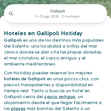
Gallipoli
9–10 ago 2026 ·
2 Invitados
Hoteles en Gallipoli Hotiday
Gallipoli
es uno de los destinos más populares
del Salento: una localidad a orillas del mar
Jónico donde se dan cita las playas doradas,
el mar cristalino, el casco antiguo y el
ambiente mediterráneo.
Con Hotiday puedes reservar los mejores
hoteles de Gallipoli
en unos pocos clics, con
precios transparentes y disponibilidad en
tiempo real. Tanto si buscas un hotel en
Gallipoli cerca del
casco antiguo
, un
alojamiento desde el que llegar fácilmente a
las
playas
más bonitas del Salento o un