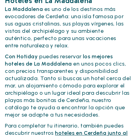
Hoteles en La Maddalena
La Maddalena
es uno de los destinos más
evocadores de Cerdeña: una isla famosa por
sus aguas cristalinas, sus playas vírgenes, las
vistas del archipiélago y su ambiente
auténtico, perfecto para unas vacaciones
entre naturaleza y relax.
Con Hotiday
puedes reservar
los mejores
hoteles de La Maddalena
en unos pocos clics,
con precios transparentes y disponibilidad
actualizada. Tanto si buscas un hotel cerca del
mar, un alojamiento cómodo para explorar el
archipiélago o un lugar ideal para descubrir las
playas más bonitas de Cerdeña, nuestro
catálogo te ayuda a encontrar la opción que
mejor se adapte a tus necesidades.
Para completar tu itinerario, también puedes
descubrir nuestros
hoteles en Cerdeña junto al