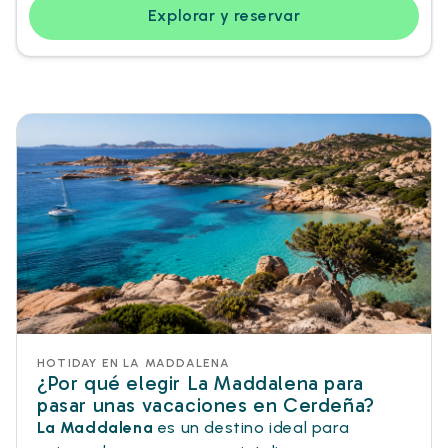
Explorar y reservar
HOTIDAY EN LA MADDALENA
¿Por qué elegir La Maddalena para
pasar unas vacaciones en Cerdeña?
La Maddalena
es un destino ideal para