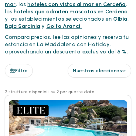
mar
, los
hoteles con vistas al mar en Cerdeña
,
los
hoteles que admiten mascotas en Cerdeña
y los establecimientos seleccionados en
Olbia
,
Baja Sardinia
y
Golfo Aranci.
Compara precios, lee las opiniones y reserva tu
estancia en La Maddalena con Hotiday,
aprovechando un
descuento exclusivo del 5 %.
Filtro
Nuestras elecciones
2 strutture disponibili su 2 per queste date