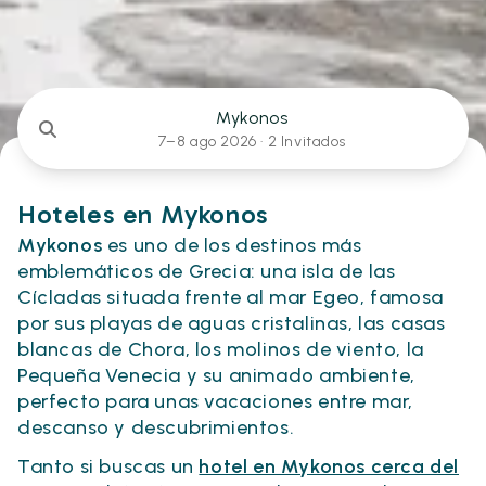
Mykonos
7–8 ago 2026 ·
2 Invitados
Hoteles en Mykonos
Mykonos
es uno de los destinos más
emblemáticos de Grecia: una isla de las
Cícladas situada frente al mar Egeo, famosa
por sus playas de aguas cristalinas, las casas
blancas de Chora, los molinos de viento, la
Pequeña Venecia y su animado ambiente,
perfecto para unas vacaciones entre mar,
descanso y descubrimientos.
Tanto si buscas un
hotel en Mykonos cerca del