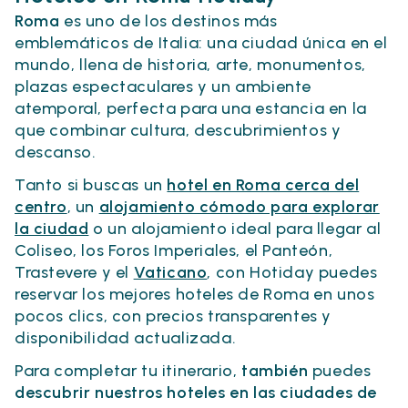
Roma
es uno de los destinos más
emblemáticos de Italia: una ciudad única en el
mundo, llena de historia, arte, monumentos,
plazas espectaculares y un ambiente
atemporal, perfecta para una estancia en la
que combinar cultura, descubrimientos y
descanso.
Tanto si buscas un
hotel en Roma cerca del
centro
, un
alojamiento cómodo para explorar
la ciudad
o un alojamiento ideal para llegar al
Coliseo, los Foros Imperiales, el Panteón,
Trastevere y el
Vaticano
, con Hotiday puedes
reservar los mejores hoteles de Roma en unos
pocos clics, con precios transparentes y
disponibilidad actualizada.
Para completar tu itinerario,
también
puedes
descubrir nuestros hoteles en las ciudades de