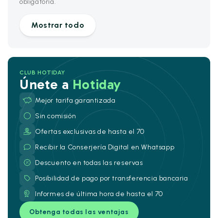
obligatoria.
Mostrar todo
CLUB HOTIDAY
Únete a
Hotiday
Mejor tarifa garantizada
Sin comisión
Ofertas exclusivas de hasta el 70
Recibir la Conserjería Digital en Whatsapp
Descuento en todas las reservas
Posibilidad de pago por transferencia bancaria
Informes de última hora de hasta el 70
Obtenga todas las ventajas