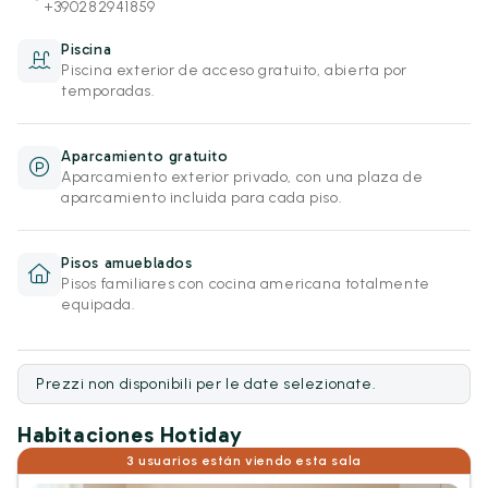
+390282941859
Piscina
Piscina exterior de acceso gratuito, abierta por
temporadas.
Aparcamiento gratuito
Aparcamiento exterior privado, con una plaza de
aparcamiento incluida para cada piso.
Pisos amueblados
Pisos familiares con cocina americana totalmente
equipada.
Prezzi non disponibili per le date selezionate.
Habitaciones Hotiday
3 usuarios están viendo esta sala