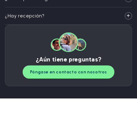
¿Hay recepción?
¿Aún tiene preguntas?
Póngase en contacto con nosotros