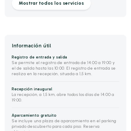
Mostrar todos los servicios
Información útil
Registro de entrada y salida
Se permite el registro de entrada de 14:00 a 19:00 y
el de salida hasta las 10:00. El registro de entrada se
realiza en la recepción, situada a 1,5 km.
Recepción inaugural
La recepción, a 1,5 km, abre todos los días de 14:00 a
19:00.
Aparcamiento gratuito
Se incluye una plaza de aparcamiento en el parking
privado descubierto para cada piso. Reserva