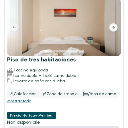
Piso de tres habitaciones
1 cocina equipada
1 cama doble + 1 sofá cama doble
1 cuarto de baño con ducha
Calefacción
Zona de trabajo
Ropa de cama
Mostrar todo
Precio Hotiday Member
Non disponibile