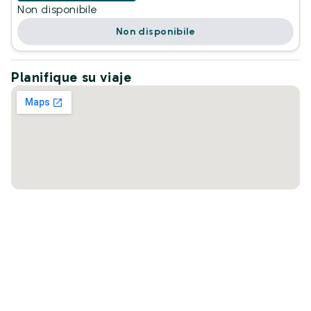
Non disponibile
Non disponibile
Planifique su viaje