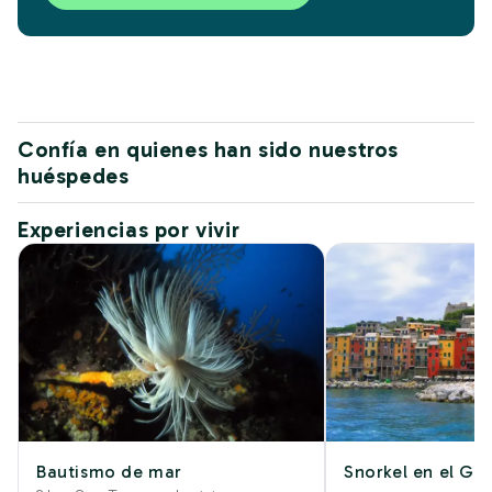
Confía en quienes han sido nuestros
huéspedes
Experiencias por vivir
Bautismo de mar
Snorkel en el Gol