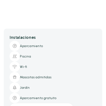
Instalaciones
Aparcamiento
Piscina
Wi-fi
Mascotas admitidas
Jardín
Aparcamiento gratuito