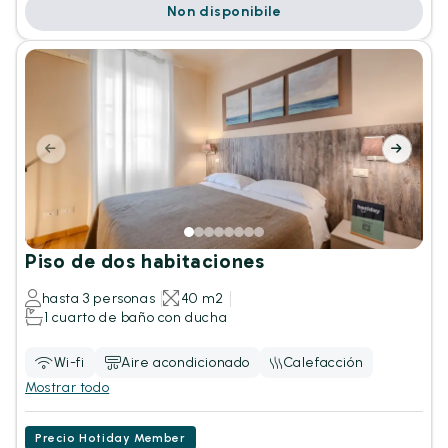
Non disponibile
Piso de dos habitaciones
hasta 3 personas
40 m2
1 cuarto de baño con ducha
Wi-fi
Aire acondicionado
Calefacción
Mostrar todo
Precio Hotiday Member