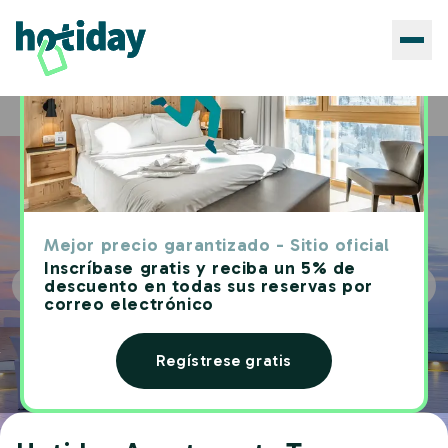
Hoteles
Hotiday Apartments Torre Lapillo
Home
Mejor precio garantizado - Sitio oficial
Inscríbase gratis y reciba un 5% de
descuento en todas sus reservas por
correo electrónico
Regístrese gratis