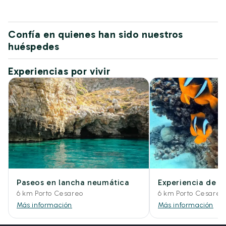
Confía en quienes han sido nuestros
huéspedes
Experiencias por vivir
Paseos en lancha neumática
Experiencia de 
6 km Porto Cesareo
6 km Porto Cesareo
Más información
Más información