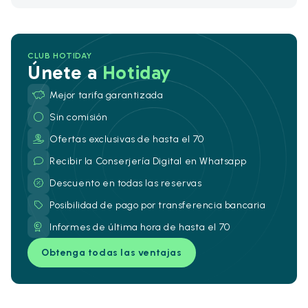
CLUB HOTIDAY
Únete a
Hotiday
Mejor tarifa garantizada
Sin comisión
Ofertas exclusivas de hasta el 70
Recibir la Conserjería Digital en Whatsapp
Descuento en todas las reservas
Posibilidad de pago por transferencia bancaria
Informes de última hora de hasta el 70
Obtenga todas las ventajas