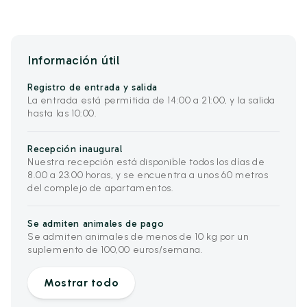
Información útil
Registro de entrada y salida
La entrada está permitida de 14:00 a 21:00, y la salida
hasta las 10:00.
Recepción inaugural
Nuestra recepción está disponible todos los días de
8.00 a 23.00 horas, y se encuentra a unos 60 metros
del complejo de apartamentos.
Se admiten animales de pago
Se admiten animales de menos de 10 kg por un
suplemento de 100,00 euros/semana.
Mostrar todo