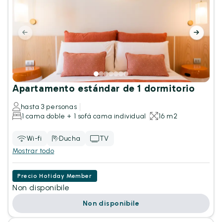
Apartamento estándar de 1 dormitorio
hasta 3 personas
1 cama doble + 1 sofá cama individual
16 m2
Wi-fi
Ducha
TV
Mostrar todo
Precio Hotiday Member
Non disponibile
Non disponibile