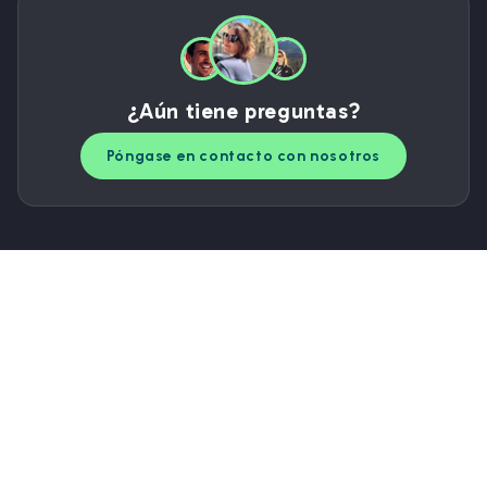
¿Aún tiene preguntas?
Póngase en contacto con nosotros