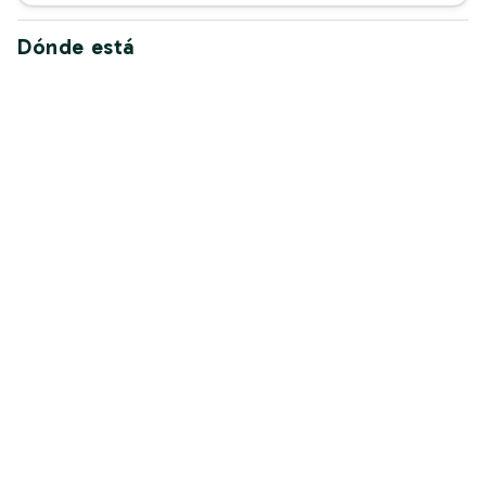
Dónde está