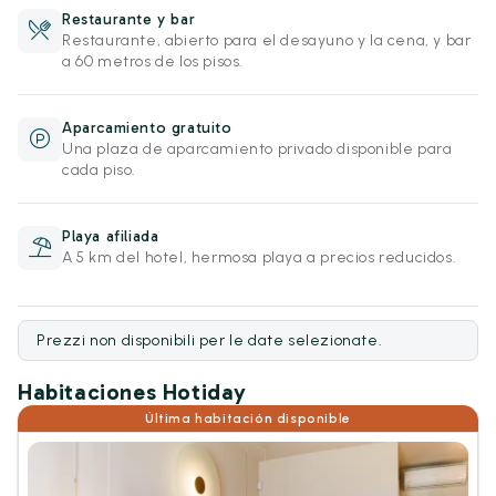
Restaurante y bar
Restaurante, abierto para el desayuno y la cena, y bar
a 60 metros de los pisos.
Aparcamiento gratuito
Una plaza de aparcamiento privado disponible para
cada piso.
Playa afiliada
A 5 km del hotel, hermosa playa a precios reducidos.
Prezzi non disponibili per le date selezionate.
Habitaciones Hotiday
Última habitación disponible