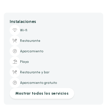
Instalaciones
Wi-fi
Restaurante
Aparcamiento
Playa
Restaurante y bar
Aparcamiento gratuito
Mostrar todos los servicios