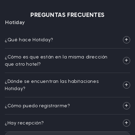
PREGUNTAS FRECUENTES
Hotiday
¿Qué hace Hotiday?
¿Cómo es que están en la misma dirección
que otro hotel?
¿Dónde se encuentran las habitaciones
Hotiday?
¿Cómo puedo registrarme?
¿Hay recepción?