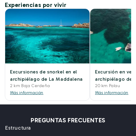
Experiencias por vivir
Excursiones de snorkel en el
Excursión en vele
archipiélago de La Maddalena
archipiélago de
2 km Baja Cerdeña
20 km Palau
Más información
Más información
PREGUNTAS FRECUENTES
Estructura