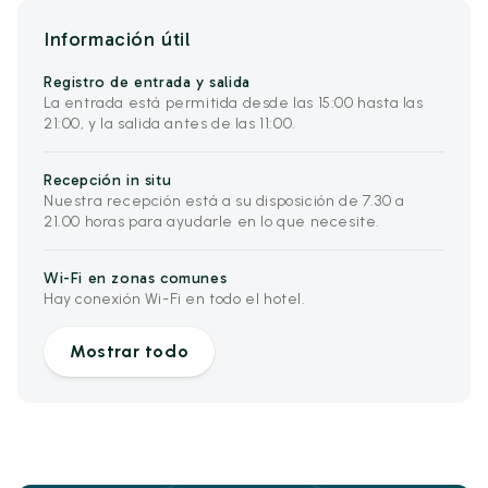
Información útil
Registro de entrada y salida
La entrada está permitida desde las 15:00 hasta las
21:00, y la salida antes de las 11:00.
Recepción in situ
Nuestra recepción está a su disposición de 7.30 a
21.00 horas para ayudarle en lo que necesite.
Wi-Fi en zonas comunes
Hay conexión Wi-Fi en todo el hotel.
Mostrar todo