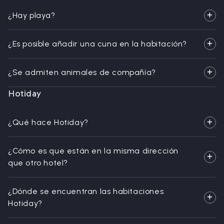
¿Hay playa?
¿Es posible añadir una cuna en la habitación?
¿Se admiten animales de compañía?
Hotiday
¿Qué hace Hotiday?
¿Cómo es que están en la misma dirección
que otro hotel?
¿Dónde se encuentran las habitaciones
Hotiday?