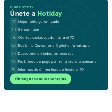
CLUB HOTIDAY
Únete a
Hotiday
Mejor tarifa garantizada
Sin comisión
Ofertas exclusivas de hasta el 70
Recibir la Conserjería Digital en Whatsapp
Descuento en todas las reservas
Posibilidad de pago por transferencia bancaria
Informes de última hora de hasta el 70
Obtenga todas las ventajas