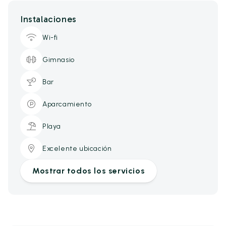
Instalaciones
Wi-fi
Gimnasio
Bar
Aparcamiento
Playa
Excelente ubicación
Mostrar todos los servicios