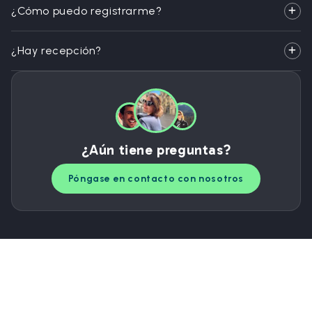
¿Cómo puedo registrarme?
¿Hay recepción?
¿Aún tiene preguntas?
Póngase en contacto con nosotros