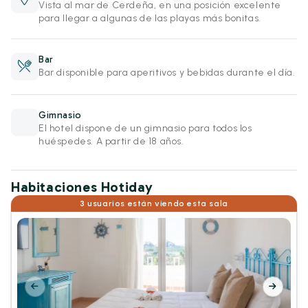
Vista al mar de Cerdeña, en una posición excelente
para llegar a algunas de las playas más bonitas.
Bar
Bar disponible para aperitivos y bebidas durante el día.
Gimnasio
El hotel dispone de un gimnasio para todos los
huéspedes. A partir de 18 años.
Habitaciones Hotiday
3 usuarios están viendo esta sala