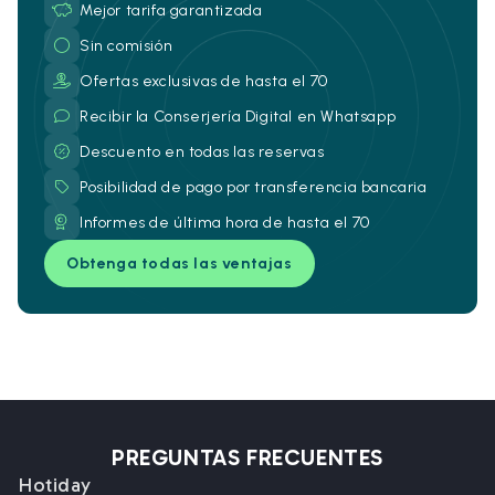
Mejor tarifa garantizada
Sin comisión
Ofertas exclusivas de hasta el 70
Recibir la Conserjería Digital en Whatsapp
Descuento en todas las reservas
Posibilidad de pago por transferencia bancaria
Informes de última hora de hasta el 70
Obtenga todas las ventajas
PREGUNTAS FRECUENTES
Hotiday