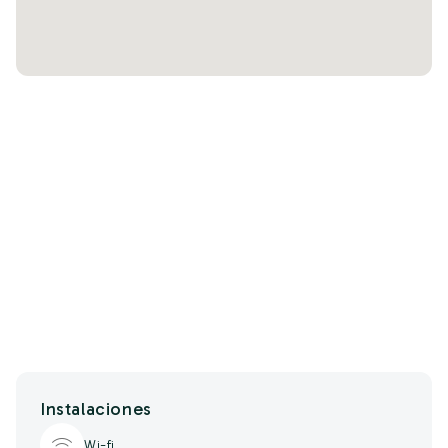
Instalaciones
Wi-fi