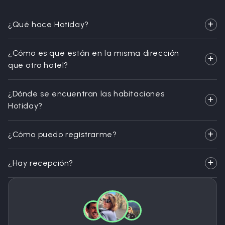
¿Qué hace Hotiday?
¿Cómo es que están en la misma dirección
que otro hotel?
¿Dónde se encuentran las habitaciones
Hotiday?
¿Cómo puedo registrarme?
¿Hay recepción?