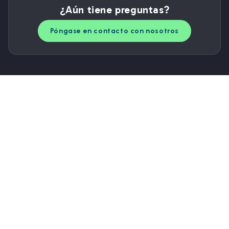
¿Aún tiene preguntas?
Póngase en contacto con nosotros