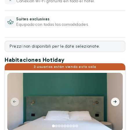
Conexión Wi-Fi gratuita en todo el hotel.
Suites exclusivas
Equipado con todas las comodidades.
Prezzi non disponibili per le date selezionate.
Habitaciones Hotiday
3 usuarios están viendo esta sala