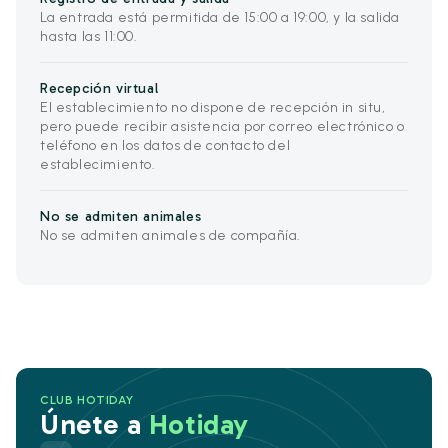
La entrada está permitida de 15:00 a 19:00, y la salida
hasta las 11:00.
Recepción virtual
El establecimiento no dispone de recepción in situ,
pero puede recibir asistencia por correo electrónico o
teléfono en los datos de contacto del
establecimiento.
No se admiten animales
No se admiten animales de compañía.
CLUB HOTIDAY
Únete a
Hotiday