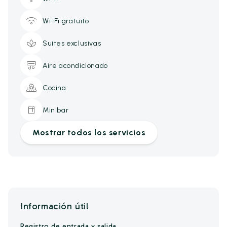
Wi-Fi gratuito
Suites exclusivas
Aire acondicionado
Cocina
Minibar
Mostrar todos los servicios
Información útil
Registro de entrada y salida