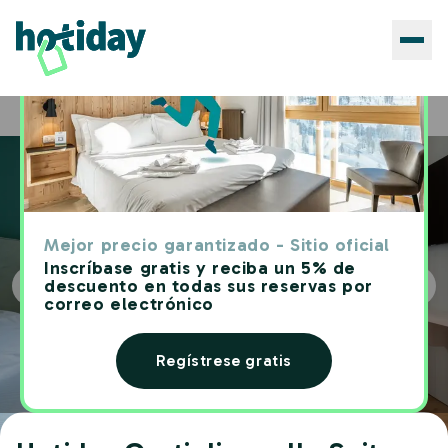
Hoteles
Hotiday Castiglioncello Suite
Home
Mejor precio garantizado - Sitio oficial
Inscríbase gratis y reciba un 5% de
descuento en todas sus reservas por
correo electrónico
Regístrese gratis