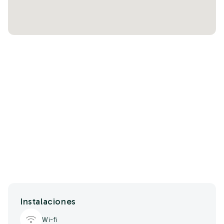
Instalaciones
Wi-fi