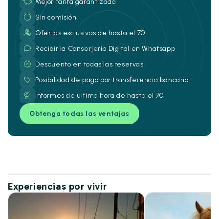
Mejor tarifa garantizada
Sin comisión
Ofertas exclusivas de hasta el 70
Recibir la Conserjería Digital en Whatsapp
Descuento en todas las reservas
Posibilidad de pago por transferencia bancaria
Informes de última hora de hasta el 70
Obtenga todas las ventajas
Experiencias por vivir