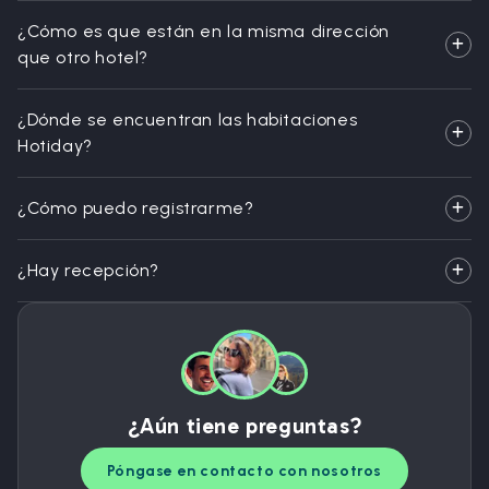
¿Cómo es que están en la misma dirección
que otro hotel?
¿Dónde se encuentran las habitaciones
Hotiday?
¿Cómo puedo registrarme?
¿Hay recepción?
¿Aún tiene preguntas?
Póngase en contacto con nosotros