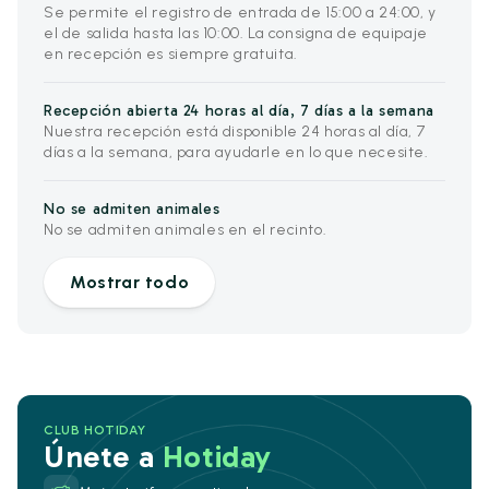
Se permite el registro de entrada de 15:00 a 24:00, y
el de salida hasta las 10:00. La consigna de equipaje
en recepción es siempre gratuita.
Recepción abierta 24 horas al día, 7 días a la semana
Nuestra recepción está disponible 24 horas al día, 7
días a la semana, para ayudarle en lo que necesite.
No se admiten animales
No se admiten animales en el recinto.
Mostrar todo
CLUB HOTIDAY
Únete a
Hotiday