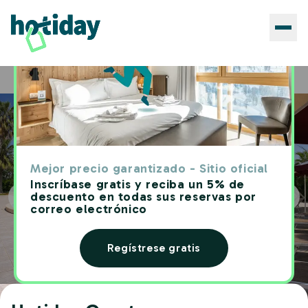
Hoteles
Hotiday Corato
Home
Mejor precio garantizado - Sitio oficial
Inscríbase gratis y reciba un 5% de
descuento en todas sus reservas por
correo electrónico
Regístrese gratis