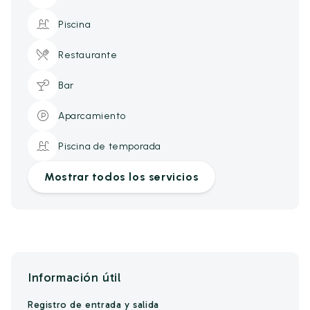
Piscina
Restaurante
Bar
Aparcamiento
Piscina de temporada
Mostrar todos los servicios
Información útil
Registro de entrada y salida