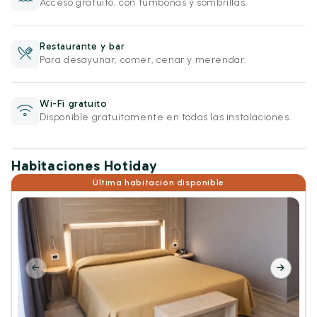
Acceso gratuito, con tumbonas y sombrillas.
Restaurante y bar
Para desayunar, comer, cenar y merendar.
Wi-Fi gratuito
Disponible gratuitamente en todas las instalaciones.
Habitaciones Hotiday
Última habitación disponible