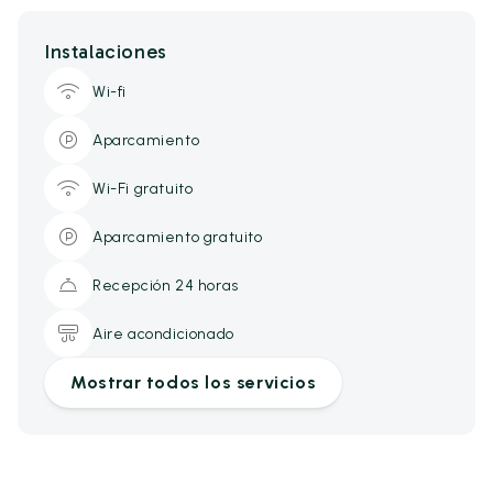
Instalaciones
Wi-fi
Aparcamiento
Wi-Fi gratuito
Aparcamiento gratuito
Recepción 24 horas
Aire acondicionado
Mostrar todos los servicios