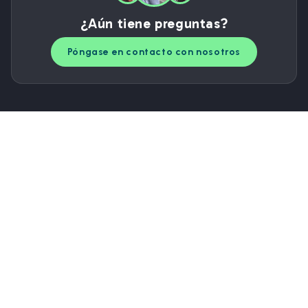
¿Aún tiene preguntas?
Póngase en contacto con nosotros