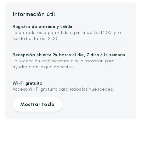
Información útil
Registro de entrada y salida
La entrada está permitida a partir de las 14:00, y la
salida hasta las 12:00.
Recepción abierta 24 horas al día, 7 días a la semana
La recepción está siempre a su disposición para
ayudarle en lo que necesite.
Wi-Fi gratuito
Acceso Wi-Fi gratuito para todos los huéspedes.
Mostrar todo