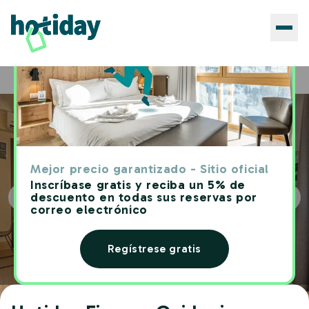
Hoteles
Hotiday Firenze Guidoni
Home
Mejor precio garantizado - Sitio oficial
Inscríbase gratis y reciba un 5% de
descuento en todas sus reservas por
correo electrónico
Regístrese gratis