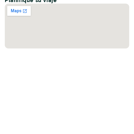
Planifique su viaje