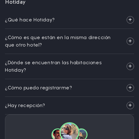
Hotiday
¿Qué hace Hotiday?
¿Cómo es que están en la misma dirección
que otro hotel?
¿Dónde se encuentran las habitaciones
Hotiday?
¿Cómo puedo registrarme?
¿Hay recepción?