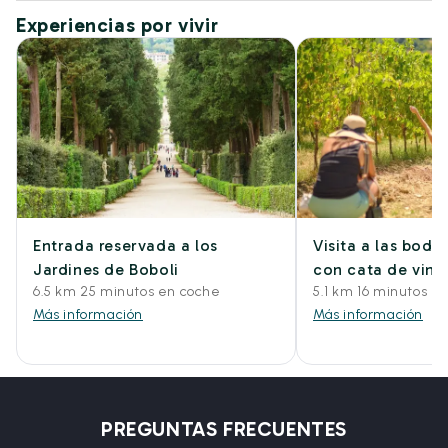
Experiencias por vivir
Entrada reservada a los
Visita a las bode
Jardines de Boboli
con cata de vino
6.5 km 25 minutos en coche
5.1 km 16 minutos e
Más información
Más información
PREGUNTAS FRECUENTES