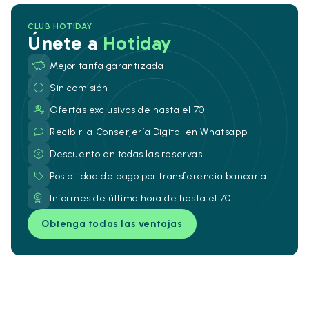
CLUB HOTIDAY
Únete a
Hotiday
Mejor tarifa garantizada
Sin comisión
Ofertas exclusivas de hasta el 70
Recibir la Conserjería Digital en Whatsapp
Descuento en todas las reservas
Posibilidad de pago por transferencia bancaria
Informes de última hora de hasta el 70
Obtenga todas las ventajas