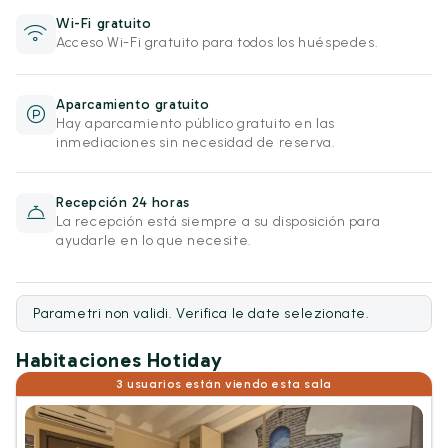
Wi-Fi gratuito
Acceso Wi-Fi gratuito para todos los huéspedes.
Aparcamiento gratuito
Hay aparcamiento público gratuito en las
inmediaciones sin necesidad de reserva.
Recepción 24 horas
La recepción está siempre a su disposición para
ayudarle en lo que necesite.
Parametri non validi. Verifica le date selezionate.
Habitaciones Hotiday
3 usuarios están viendo esta sala