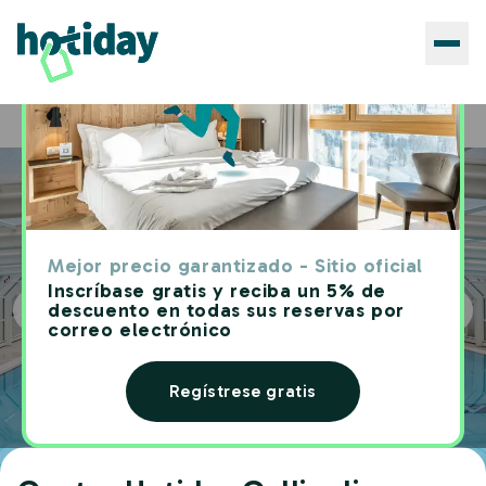
Hoteles
Centro Hotiday Gallipoli
Home
Mejor precio garantizado - Sitio oficial
Inscríbase gratis y reciba un 5% de
descuento en todas sus reservas por
correo electrónico
Regístrese gratis