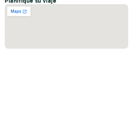
Planifique su viaje