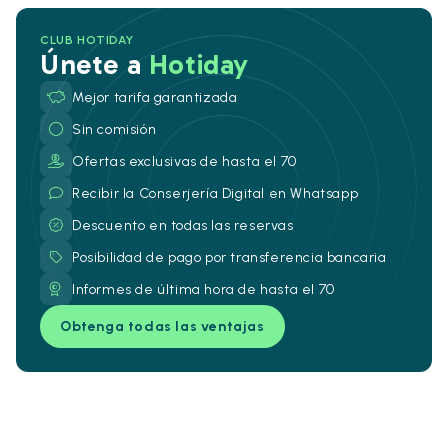
CLUB HOTIDAY
Únete a
Hotiday
Mejor tarifa garantizada
Sin comisión
Ofertas exclusivas de hasta el 70
Recibir la Conserjería Digital en Whatsapp
Descuento en todas las reservas
Posibilidad de pago por transferencia bancaria
Informes de última hora de hasta el 70
Obtenga todas las ventajas