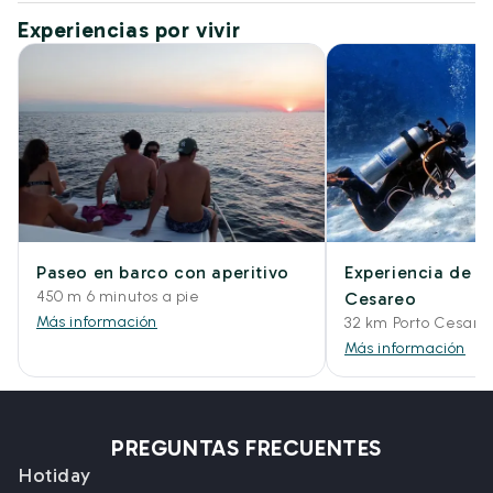
Experiencias por vivir
Paseo en barco con aperitivo
Experiencia de b
450 m 6 minutos a pie
Cesareo
Más información
32 km Porto Cesare
Más información
PREGUNTAS FRECUENTES
Hotiday