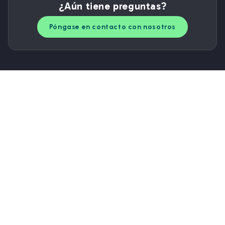
¿Aún tiene preguntas?
Póngase en contacto con nosotros