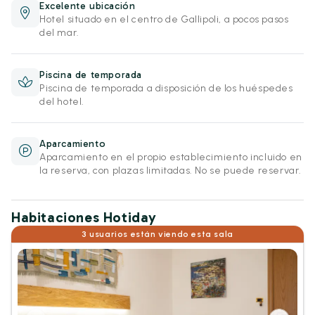
Excelente ubicación
Hotel situado en el centro de Gallipoli, a pocos pasos
del mar.
Piscina de temporada
Piscina de temporada a disposición de los huéspedes
del hotel.
Aparcamiento
Aparcamiento en el propio establecimiento incluido en
la reserva, con plazas limitadas. No se puede reservar.
Habitaciones Hotiday
3 usuarios están viendo esta sala