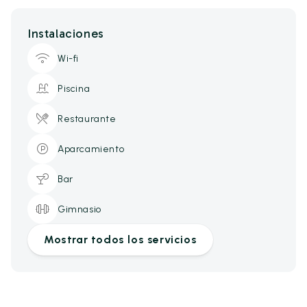
Instalaciones
Wi-fi
Piscina
Restaurante
Aparcamiento
Bar
Gimnasio
Mostrar todos los servicios