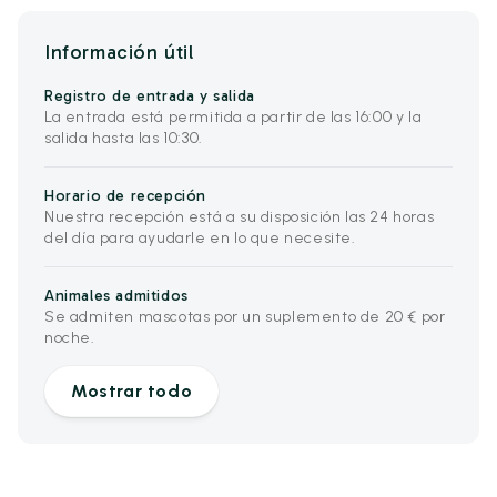
Información útil
Registro de entrada y salida
La entrada está permitida a partir de las 16:00 y la
salida hasta las 10:30.
Horario de recepción
Nuestra recepción está a su disposición las 24 horas
del día para ayudarle en lo que necesite.
Animales admitidos
Se admiten mascotas por un suplemento de 20 € por
noche.
Mostrar todo