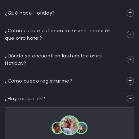
¿Qué hace Hotiday?
¿Cómo es que están en la misma dirección
que otro hotel?
¿Dónde se encuentran las habitaciones
Hotiday?
¿Cómo puedo registrarme?
¿Hay recepción?