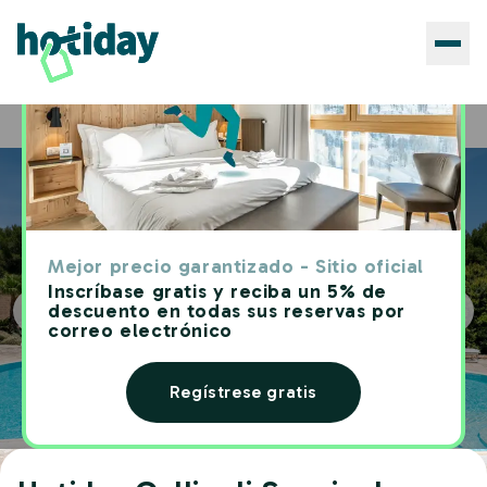
Hoteles
Hotiday Gallipoli Sannicola
Home
Mejor precio garantizado - Sitio oficial
Inscríbase gratis y reciba un 5% de
descuento en todas sus reservas por
correo electrónico
Regístrese gratis