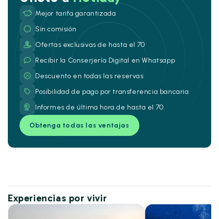
Mejor tarifa garantizada
Sin comisión
Ofertas exclusivas de hasta el 70
Recibir la Conserjería Digital en Whatsapp
Descuento en todas las reservas
Posibilidad de pago por transferencia bancaria
Informes de última hora de hasta el 70
Obtenga todas las ventajas
Experiencias por vivir