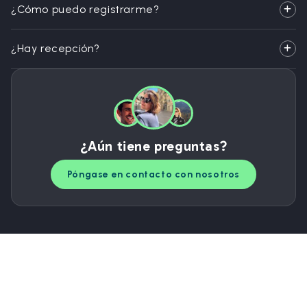
¿Cómo puedo registrarme?
¿Hay recepción?
¿Aún tiene preguntas?
Póngase en contacto con nosotros