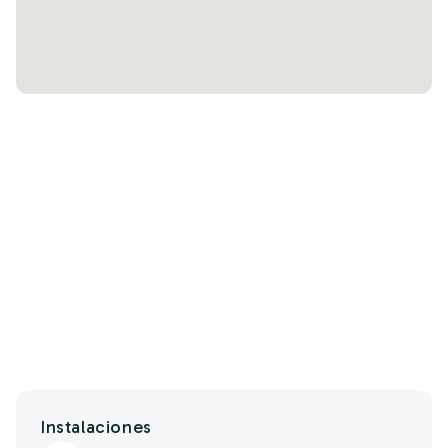
Instalaciones