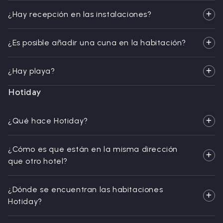
¿Hay recepción en las instalaciones?
¿Es posible añadir una cuna en la habitación?
¿Hay playa?
Hotiday
¿Qué hace Hotiday?
¿Cómo es que están en la misma dirección
que otro hotel?
¿Dónde se encuentran las habitaciones
Hotiday?