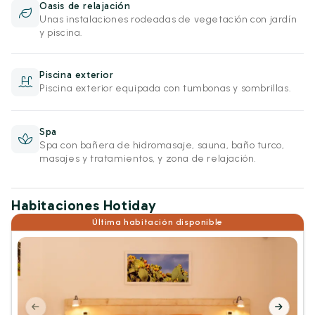
Oasis de relajación
Unas instalaciones rodeadas de vegetación con jardín
y piscina.
Piscina exterior
Piscina exterior equipada con tumbonas y sombrillas.
Spa
Spa con bañera de hidromasaje, sauna, baño turco,
masajes y tratamientos, y zona de relajación.
Habitaciones Hotiday
Última habitación disponible