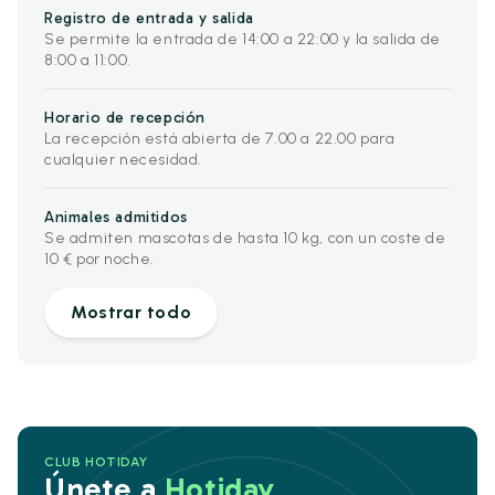
Registro de entrada y salida
Se permite la entrada de 14:00 a 22:00 y la salida de
8:00 a 11:00.
Horario de recepción
La recepción está abierta de 7.00 a 22.00 para
cualquier necesidad.
Animales admitidos
Se admiten mascotas de hasta 10 kg, con un coste de
10 € por noche.
Mostrar todo
CLUB HOTIDAY
Únete a
Hotiday