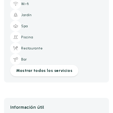
Wi-fi
Jardín
Spa
Piscina
Restaurante
Bar
Mostrar todos los servicios
Información útil