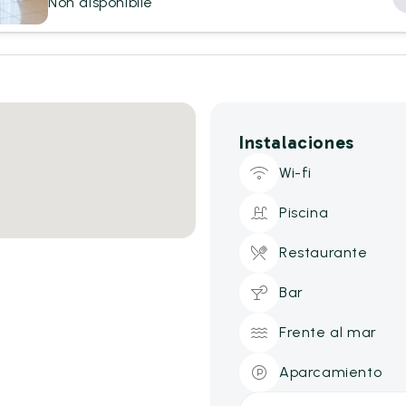
Non disponibile
Instalaciones
Wi-fi
Piscina
Restaurante
Bar
Frente al mar
Aparcamiento