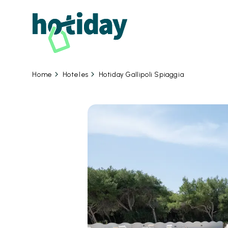
07 
Hoteles
Hotiday Gallipoli Spiaggia
Home