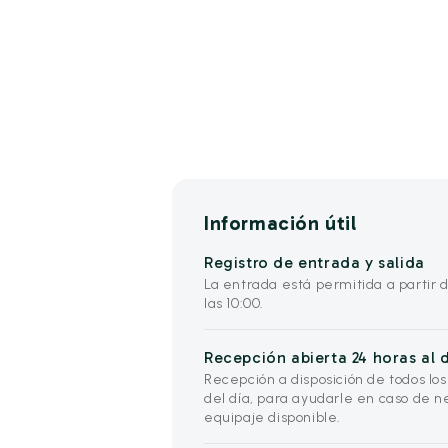
Información útil
Registro de entrada y salida
La entrada está permitida a partir de
las 10:00.
Recepción abierta 24 horas al d
Recepción a disposición de todos lo
del día, para ayudarle en caso de 
equipaje disponible.