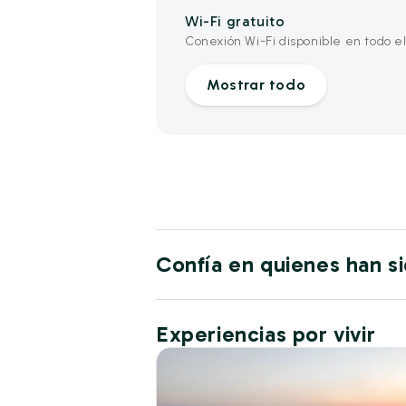
Wi-Fi gratuito
Conexión Wi-Fi disponible en todo el
Mostrar todo
Confía en quienes han s
Experiencias por vivir