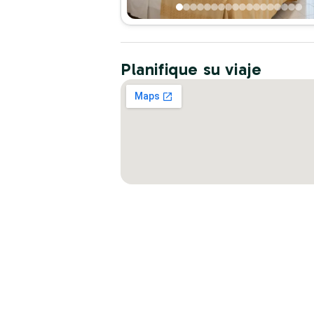
Planifique su viaje