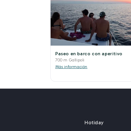
Paseo en barco con aperitivo
700 m Gallipoli
Más información
Hotiday