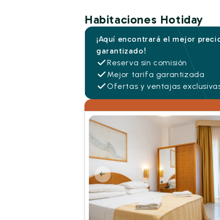
Habitaciones Hotiday
¡Aquí encontrará el mejor preci
garantizado!
Reserva sin comisión
Mejor tarifa garantizada
Ofertas y ventajas exclusiva