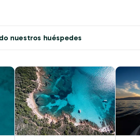
ido nuestros huéspedes