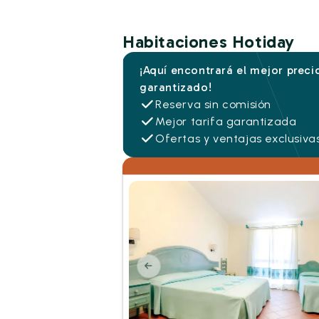
Habitaciones Hotiday
¡Aquí encontrará el mejor preci
garantizado!
Reserva sin comisión
Mejor tarifa garantizada
Ofertas y ventajas exclusiva