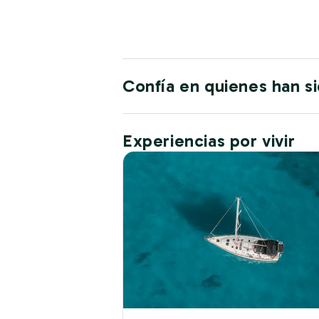
Confía en quienes han s
Experiencias por vivir