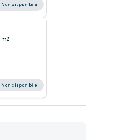
Non disponibile
0 m2
Non disponibile