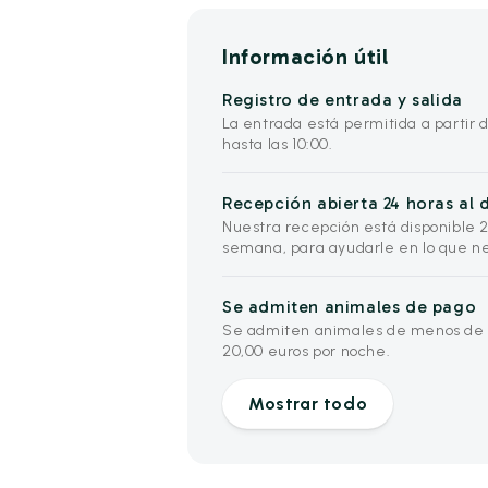
Información útil
Registro de entrada y salida
La entrada está permitida a partir de
hasta las 10:00.
Recepción abierta 24 horas al d
Nuestra recepción está disponible 24 
semana, para ayudarle en lo que ne
Se admiten animales de pago
Se admiten animales de menos de 1
20,00 euros por noche.
Mostrar todo