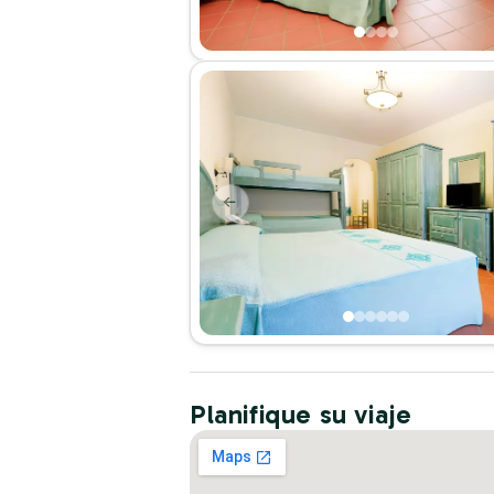
Planifique su viaje