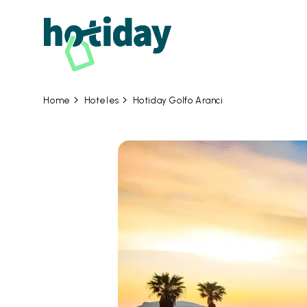
08 
Hoteles
Hotiday Golfo Aranci
Home