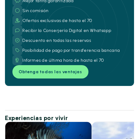
Mejor tarifa garantizada
Sin comisión
Ofertas exclusivas de hasta el 70
Recibir la Conserjería Digital en Whatsapp
Descuento en todas las reservas
Posibilidad de pago por transferencia bancaria
Informes de última hora de hasta el 70
Obtenga todas las ventajas
Experiencias por vivir