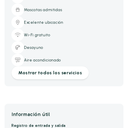
Mascotas admitidas
Excelente ubicación
Wi-Fi gratuito
Desayuno
Aire acondicionado
Mostrar todos los servicios
Información útil
Registro de entrada y salida