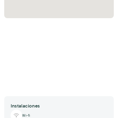
Instalaciones
Wi-fi