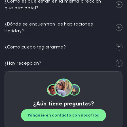
¿Cómo es que están en la misma dirección
que otro hotel?
¿Dónde se encuentran las habitaciones
Hotiday?
¿Cómo puedo registrarme?
¿Hay recepción?
¿Aún tiene preguntas?
Póngase en contacto con nosotros