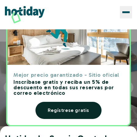
Hoteles
Hotiday La Spezia Centrale
Home
Mejor precio garantizado - Sitio oficial
Inscríbase gratis y reciba un 5% de
descuento en todas sus reservas por
correo electrónico
Regístrese gratis