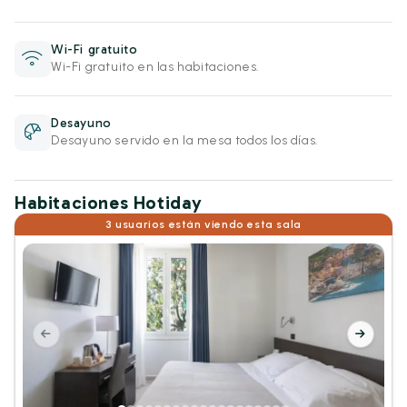
Wi-Fi gratuito
Wi-Fi gratuito en las habitaciones.
Desayuno
Desayuno servido en la mesa todos los días.
Habitaciones Hotiday
3 usuarios están viendo esta sala