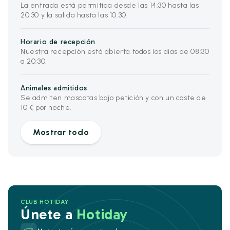
La entrada está permitida desde las 14:30 hasta las
20:30 y la salida hasta las 10:30.
Horario de recepción
Nuestra recepción está abierta todos los días de 08:30
a 20:30.
Animales admitidos
Se admiten mascotas bajo petición y con un coste de
10 € por noche.
Mostrar todo
CLUB HOTIDAY
Únete a
Hotiday