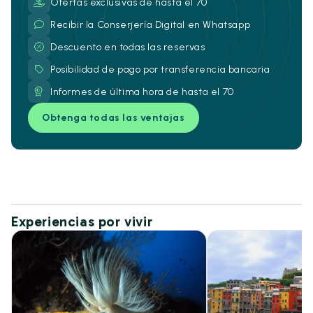
Ofertas exclusivas de hasta el 70
Recibir la Conserjería Digital en Whatsapp
Descuento en todas las reservas
Posibilidad de pago por transferencia bancaria
Informes de última hora de hasta el 70
Obtenga todas las ventajas
Experiencias por vivir