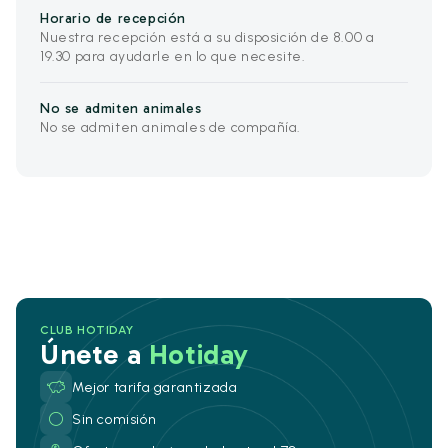
Horario de recepción
Nuestra recepción está a su disposición de 8.00 a
19.30 para ayudarle en lo que necesite.
No se admiten animales
No se admiten animales de compañía.
CLUB HOTIDAY
Únete a
Hotiday
Mejor tarifa garantizada
Sin comisión