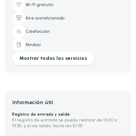
Wi-Fi gratuito
Aire acondicionado
Calefacción
Minibar
Mostrar todos los servicios
Información útil
Registro de entrada y salida
El registro de entrada se puede realizar de 14:00 a
19:30, y el de salida, hasta las 10:00.