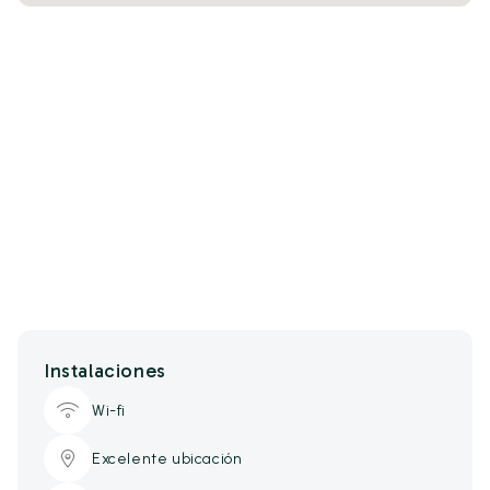
Instalaciones
Wi-fi
Excelente ubicación