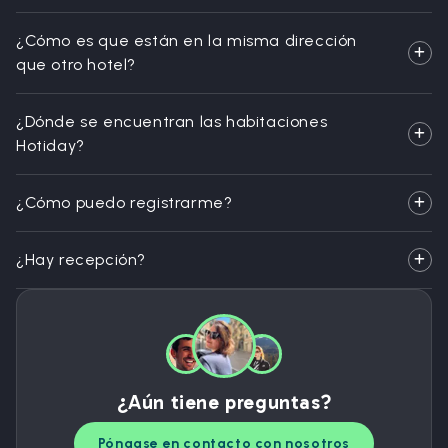
¿Cómo es que están en la misma dirección
que otro hotel?
¿Dónde se encuentran las habitaciones
Hotiday?
¿Cómo puedo registrarme?
¿Hay recepción?
¿Aún tiene preguntas?
Póngase en contacto con nosotros