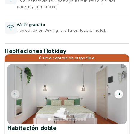
En el centro de La Spezia, a 10 minutos a pie del
puerto y la estación.
Wi-Fi gratuito
Hay conexión Wi-Fi gratuita en todo el hotel.
Habitaciones Hotiday
Última habitación disponible
Habitación doble