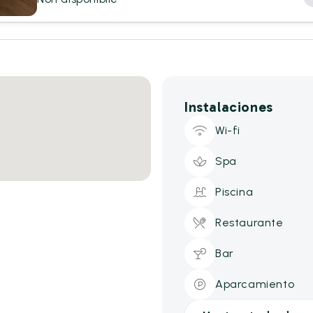
Instalaciones
Wi-fi
Spa
Piscina
Restaurante
Bar
Aparcamiento