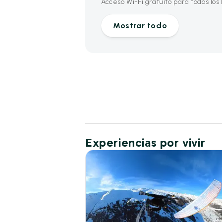
Acceso Wi-Fi gratuito para todos lo
Mostrar todo
Experiencias por vivir