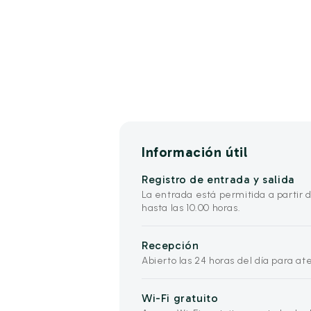
Información útil
Registro de entrada y salida
La entrada está permitida a partir de
hasta las 10.00 horas.
Recepción
Abierto las 24 horas del día para a
Wi-Fi gratuito