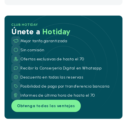
CLUB HOTIDAY
Únete a
Hotiday
Mejor tarifa garantizada
Sin comisión
Ofertas exclusivas de hasta el 70
Recibir la Conserjería Digital en Whatsapp
Descuento en todas las reservas
Posibilidad de pago por transferencia bancaria
Informes de última hora de hasta el 70
Obtenga todas las ventajas