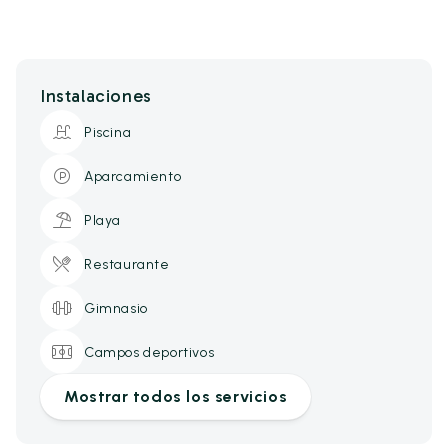
Instalaciones
Piscina
Aparcamiento
Playa
Restaurante
Gimnasio
Campos deportivos
Mostrar todos los servicios