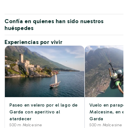
Confía en quienes han sido nuestros
huéspedes
Experiencias por vivir
Paseo en velero por el lago de
Vuelo en parapen
Garda con aperitivo al
Malcesine, en el
atardecer
Garda
500 m Malcesine
500 m Malcesine