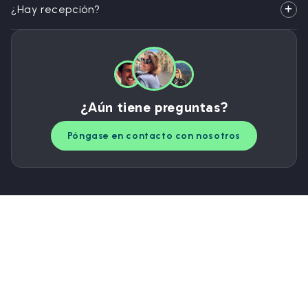
¿Hay recepción?
¿Aún tiene preguntas?
Póngase en contacto con nosotros