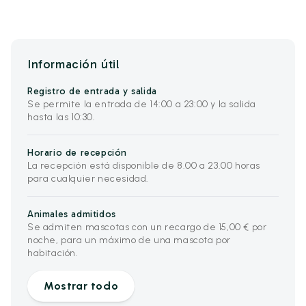
Información útil
Registro de entrada y salida
Se permite la entrada de 14:00 a 23:00 y la salida
hasta las 10:30.
Horario de recepción
La recepción está disponible de 8.00 a 23.00 horas
para cualquier necesidad.
Animales admitidos
Se admiten mascotas con un recargo de 15,00 € por
noche, para un máximo de una mascota por
habitación.
Mostrar todo