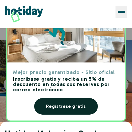
Hoteles
Hotiday Malcesine Garda
Home
Mejor precio garantizado - Sitio oficial
Inscríbase gratis y reciba un 5% de
descuento en todas sus reservas por
correo electrónico
Regístrese gratis