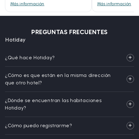
Más información
Más información
PREGUNTAS FRECUENTES
Hotiday
¿Qué hace Hotiday?
¿Cómo es que están en la misma dirección
que otro hotel?
¿Dónde se encuentran las habitaciones
Hotiday?
¿Cómo puedo registrarme?