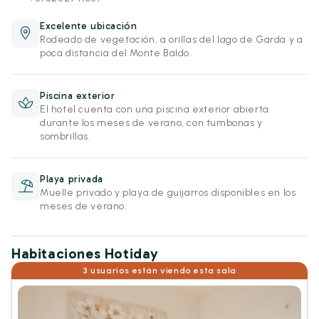
Excelente ubicación
Rodeado de vegetación, a orillas del lago de Garda y a
poca distancia del Monte Baldo.
Piscina exterior
El hotel cuenta con una piscina exterior abierta
durante los meses de verano, con tumbonas y
sombrillas.
Playa privada
Muelle privado y playa de guijarros disponibles en los
meses de verano.
Habitaciones Hotiday
3 usuarios están viendo esta sala