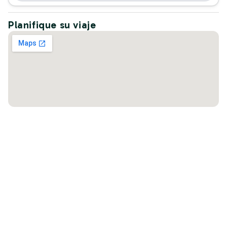
Planifique su viaje