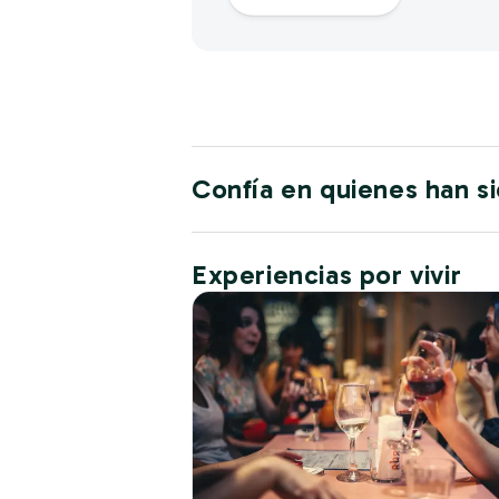
Confía en quienes han s
Experiencias por vivir