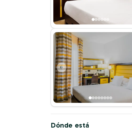
Dónde está