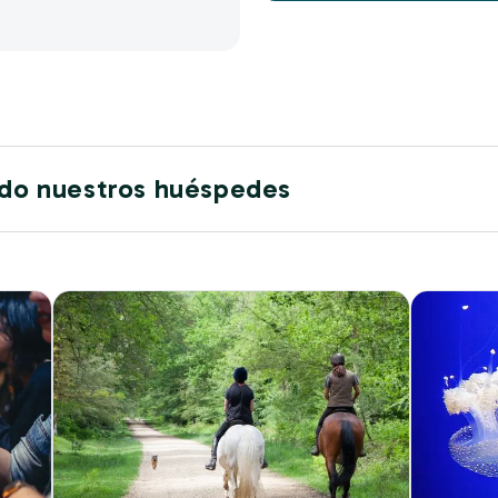
ido nuestros huéspedes