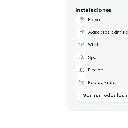
Instalaciones
Playa
Mascotas admiti
Wi-fi
Spa
Piscina
Restaurante
Mostrar todos los s