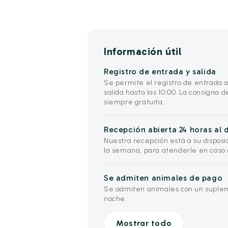
Información útil
Registro de entrada y salida
Se permite el registro de entrada a 
salida hasta las 10:00. La consigna 
siempre gratuita.
Recepción abierta 24 horas al d
Nuestra recepción está a su disposici
la semana, para atenderle en caso
Se admiten animales de pago
Se admiten animales con un suplem
noche.
Mostrar todo