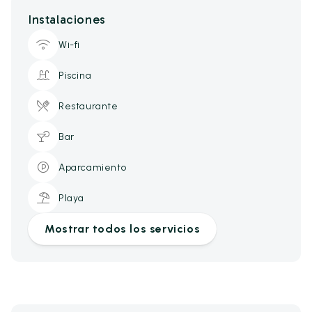
Instalaciones
Wi-fi
Piscina
Restaurante
Bar
Aparcamiento
Playa
Mostrar todos los servicios