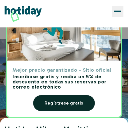
Hoteles
Hotiday Milano Marittima Pineta
Home
Mejor precio garantizado - Sitio oficial
Inscríbase gratis y reciba un 5% de
descuento en todas sus reservas por
correo electrónico
Regístrese gratis