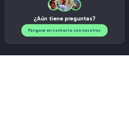
¿Aún tiene preguntas?
Póngase en contacto con nosotros