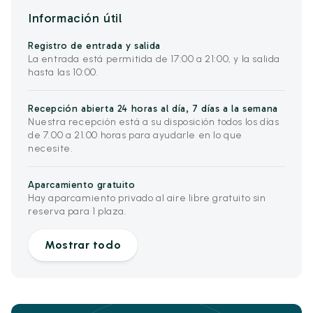
Información útil
Registro de entrada y salida
La entrada está permitida de 17:00 a 21:00, y la salida
hasta las 10:00.
Recepción abierta 24 horas al día, 7 días a la semana
Nuestra recepción está a su disposición todos los días
de 7.00 a 21.00 horas para ayudarle en lo que
necesite.
Aparcamiento gratuito
Hay aparcamiento privado al aire libre gratuito sin
reserva para 1 plaza.
Mostrar todo