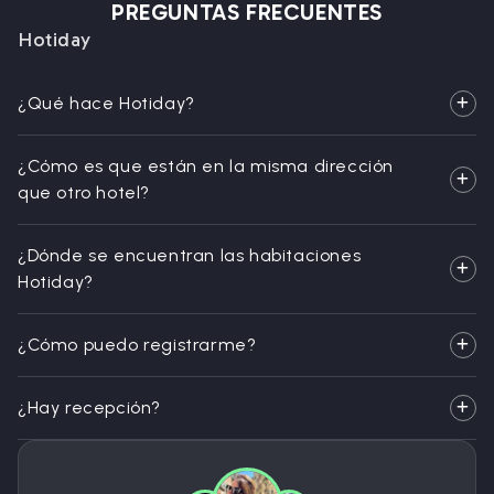
PREGUNTAS FRECUENTES
Hotiday
¿Qué hace Hotiday?
¿Cómo es que están en la misma dirección
que otro hotel?
¿Dónde se encuentran las habitaciones
Hotiday?
¿Cómo puedo registrarme?
¿Hay recepción?