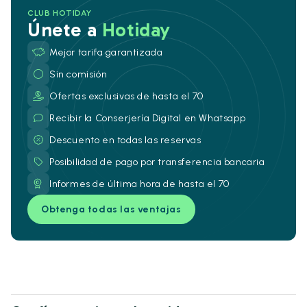
CLUB HOTIDAY
Únete a
Hotiday
Mejor tarifa garantizada
Sin comisión
Ofertas exclusivas de hasta el 70
Recibir la Conserjería Digital en Whatsapp
Descuento en todas las reservas
Posibilidad de pago por transferencia bancaria
Informes de última hora de hasta el 70
Obtenga todas las ventajas