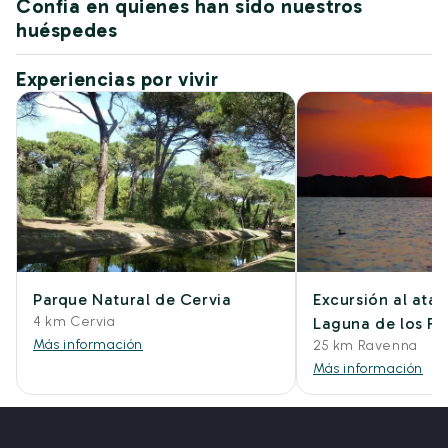
Confía en quienes han sido nuestros
huéspedes
Experiencias por vivir
Parque Natural de Cervia
Excursión al atar
4 km Cervia
Laguna de los F
Más información
25 km Ravenna
Más información