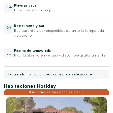
Playa privada
Playa privada de pago.
Restaurante y bar
Restaurante y bar disponibles durante la temporada
de verano.
Piscina de temporada
Piscina abierta en verano y disponible gratuitamente.
Parametri non validi. Verifica le date selezionate.
Habitaciones Hotiday
3 usuarios están viendo esta sala