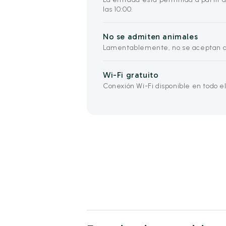
las 10:00.
No se admiten animales
Lamentablemente, no se aceptan a
Wi-Fi gratuito
Conexión Wi-Fi disponible en todo el