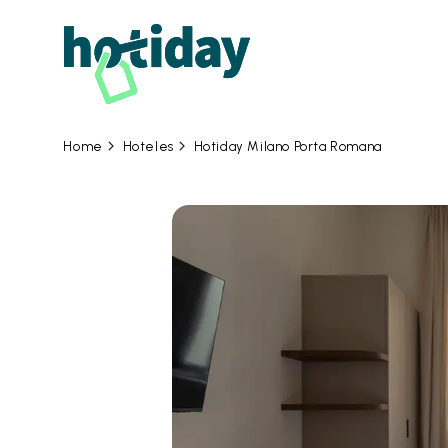
09 
Hoteles
Hotiday Milano Porta Romana
Home