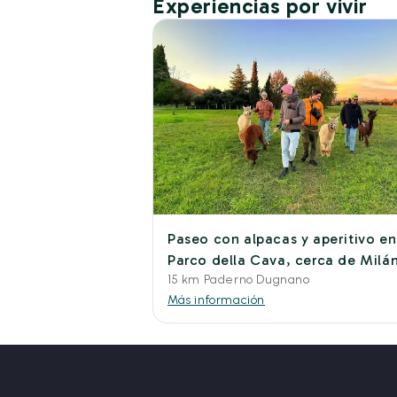
Experiencias por vivir
Paseo con alpacas y aperitivo en
Parco della Cava, cerca de Milá
15 km Paderno Dugnano
Más información