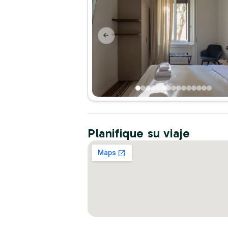
Planifique su viaje