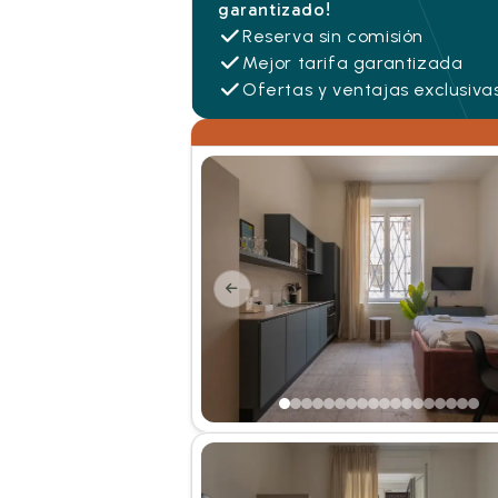
garantizado!
Reserva sin comisión
Mejor tarifa garantizada
Ofertas y ventajas exclusiva