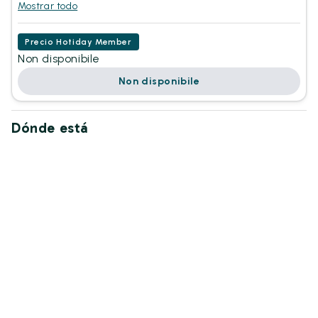
Mostrar todo
Precio Hotiday Member
Non disponibile
Non disponibile
Dónde está