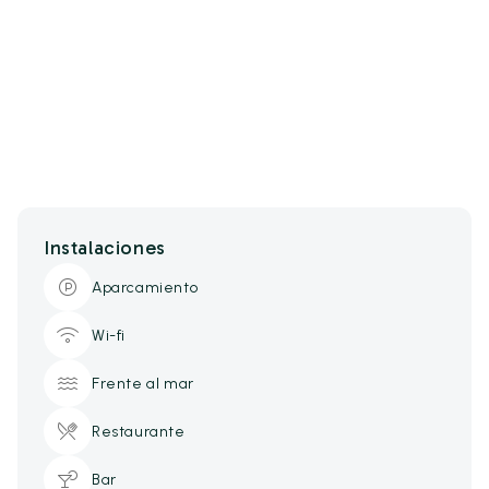
Instalaciones
Aparcamiento
Wi-fi
Frente al mar
Restaurante
Bar