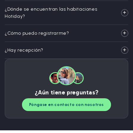
¿Dónde se encuentran las habitaciones
Hotiday?
¿Cómo puedo registrarme?
¿Hay recepción?
¿Aún tiene preguntas?
Póngase en contacto con nosotros