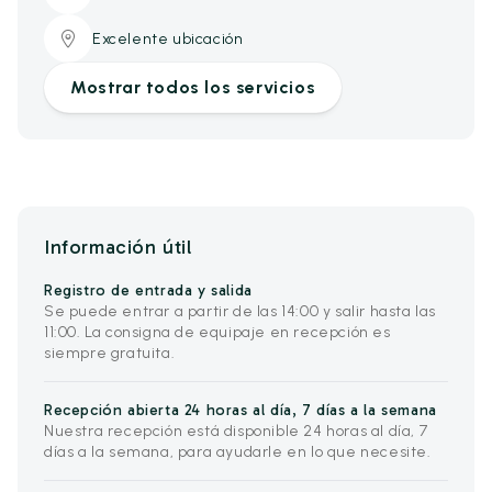
Excelente ubicación
Mostrar todos los servicios
Información útil
Registro de entrada y salida
Se puede entrar a partir de las 14:00 y salir hasta las
11:00. La consigna de equipaje en recepción es
siempre gratuita.
Recepción abierta 24 horas al día, 7 días a la semana
Nuestra recepción está disponible 24 horas al día, 7
días a la semana, para ayudarle en lo que necesite.