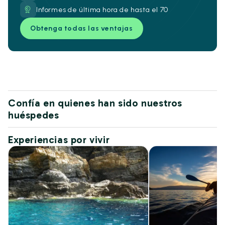
Informes de última hora de hasta el 70
Obtenga todas las ventajas
Confía en quienes han sido nuestros
huéspedes
Experiencias por vivir