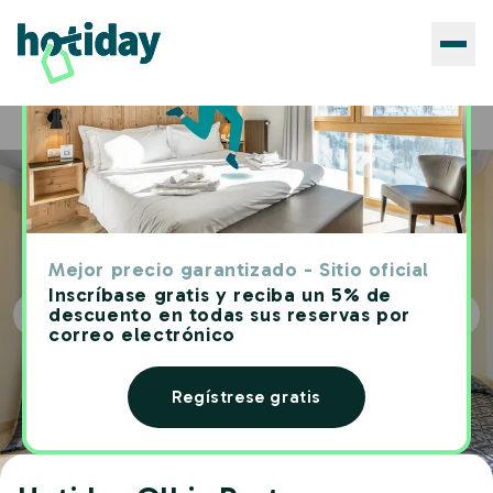
Hoteles
Hotiday Olbia Porto
Home
Mejor precio garantizado - Sitio oficial
Inscríbase gratis y reciba un 5% de
descuento en todas sus reservas por
correo electrónico
Regístrese gratis