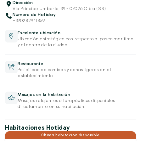
Dirección
Via Principe Umberto, 39 - 07026 Olbia (SS)
Número de Hotiday
+390282941859
Excelente ubicación
Ubicación estratégica con respecto al paseo marítimo
y al centro de la ciudad.
Restaurante
Posibilidad de comidas y cenas ligeras en el
establecimiento.
Masajes en la habitación
Masajes relajantes o terapéuticos disponibles
directamente en su habitación.
Habitaciones Hotiday
Última habitación disponible