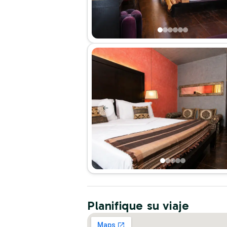
Planifique su viaje