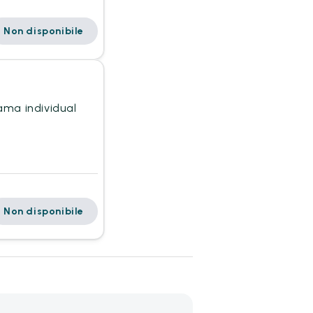
Non disponibile
ama individual
Non disponibile