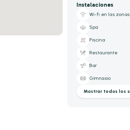
Instalaciones
Wi-fi en las zon
Spa
Piscina
Restaurante
Bar
Gimnasio
Mostrar todos los s