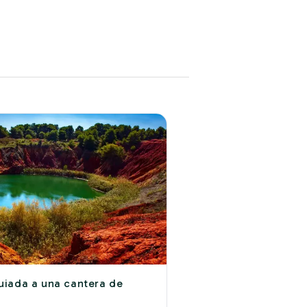
guiada a una cantera de