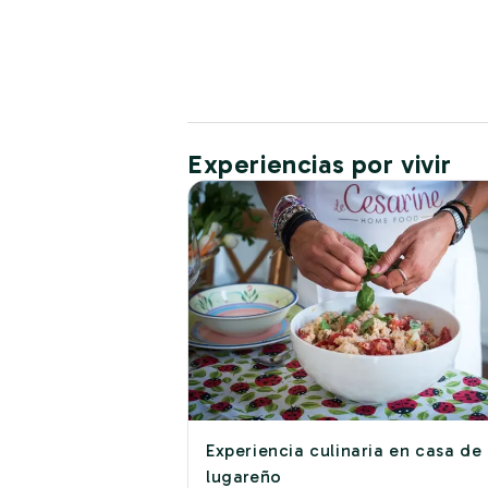
Experiencias por vivir
Experiencia culinaria en casa de
lugareño