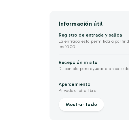
Información útil
Registro de entrada y salida
La entrada está permitida a partir de
las 10:00.
Recepción in situ
Disponible para ayudarle en caso d
Aparcamiento
Privado al aire libre.
Mostrar todo