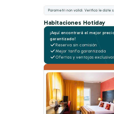
Parametri non validi. Verifica le date 
Habitaciones Hotiday
¡Aquí encontrará el mejor preci
garantizado!
Reserva sin comisión
Mejor tarifa garantizada
Ofertas y ventajas exclusiva