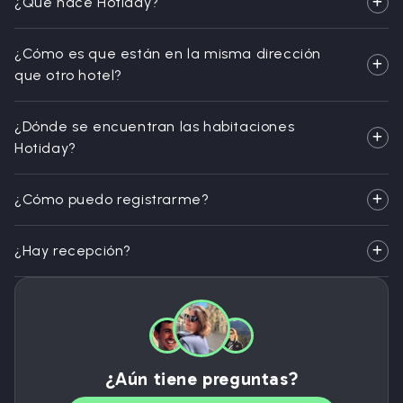
¿Qué hace Hotiday?
¿Cómo es que están en la misma dirección
que otro hotel?
¿Dónde se encuentran las habitaciones
Hotiday?
¿Cómo puedo registrarme?
¿Hay recepción?
¿Aún tiene preguntas?