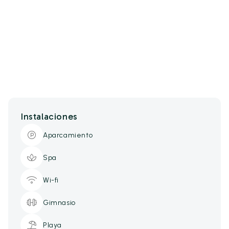
Instalaciones
Aparcamiento
Spa
Wi-fi
Gimnasio
Playa