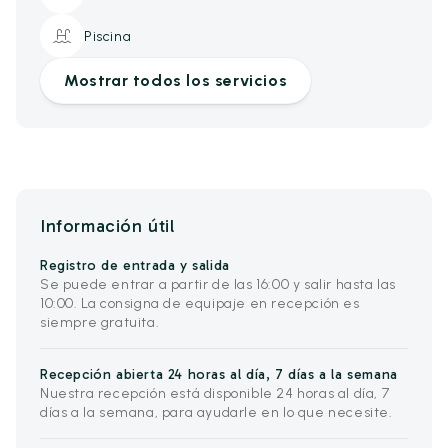
Piscina
Mostrar todos los servicios
Información útil
Registro de entrada y salida
Se puede entrar a partir de las 16:00 y salir hasta las
10:00. La consigna de equipaje en recepción es
siempre gratuita.
Recepción abierta 24 horas al día, 7 días a la semana
Nuestra recepción está disponible 24 horas al día, 7
días a la semana, para ayudarle en lo que necesite.