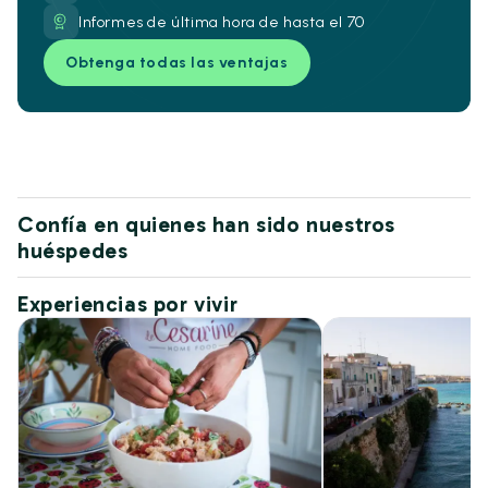
Informes de última hora de hasta el 70
Obtenga todas las ventajas
Confía en quienes han sido nuestros
huéspedes
Experiencias por vivir