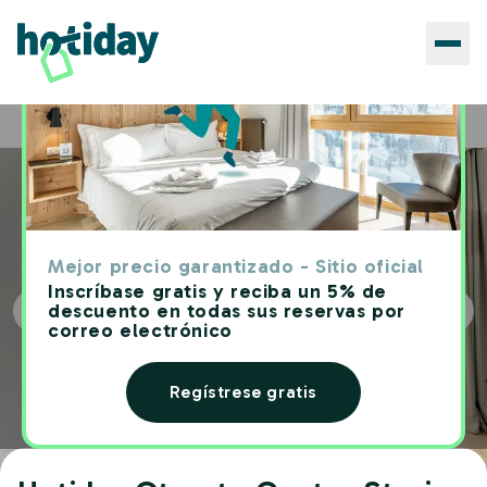
Hoteles
Hotiday Otranto Centro Storico
Home
Mejor precio garantizado - Sitio oficial
Inscríbase gratis y reciba un 5% de
descuento en todas sus reservas por
correo electrónico
Regístrese gratis