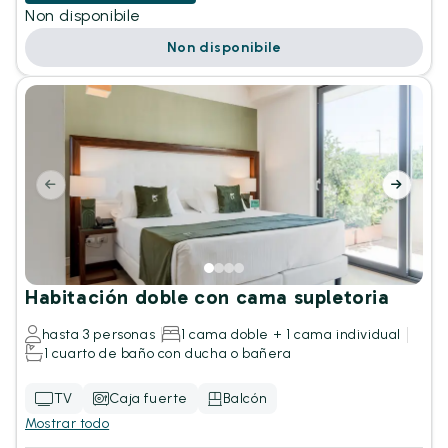
Non disponibile
Non disponibile
Habitación doble con cama supletoria
hasta 3 personas
1 cama doble + 1 cama individual
1 cuarto de baño con ducha o bañera
TV
Caja fuerte
Balcón
Mostrar todo