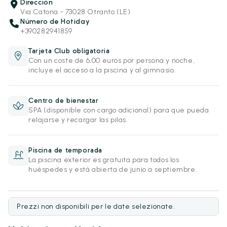
Dirección
Via Catona - 73028 Otranto (LE)
Número de Hotiday
+390282941859
Tarjeta Club obligatoria
Con un coste de 6,00 euros por persona y noche,
incluye el acceso a la piscina y al gimnasio.
Centro de bienestar
SPA (disponible con cargo adicional) para que pueda
relajarse y recargar las pilas.
Piscina de temporada
La piscina exterior es gratuita para todos los
huéspedes y está abierta de junio a septiembre.
Prezzi non disponibili per le date selezionate.