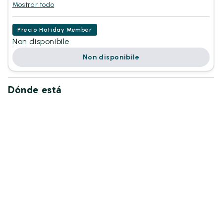
Mostrar todo
Precio Hotiday Member
Non disponibile
Non disponibile
Dónde está