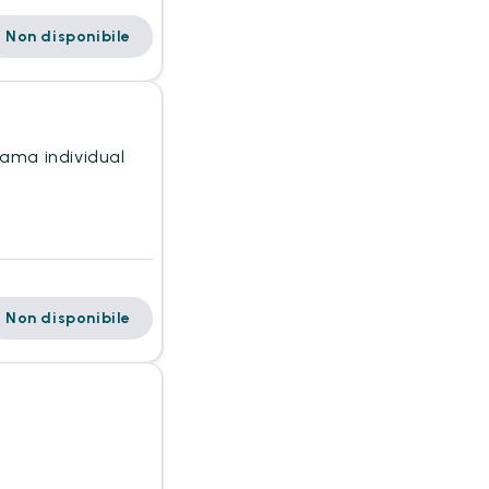
Non disponibile
cama individual
Non disponibile