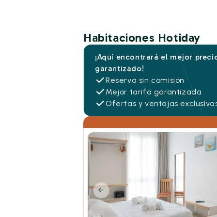
Habitaciones Hotiday
¡Aquí encontrará el mejor preci
garantizado!
Reserva sin comisión
Mejor tarifa garantizada
Ofertas y ventajas exclusiva