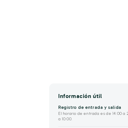
Información útil
Registro de entrada y salida
El horario de entrada es de 14:00 a 
a 10:00.