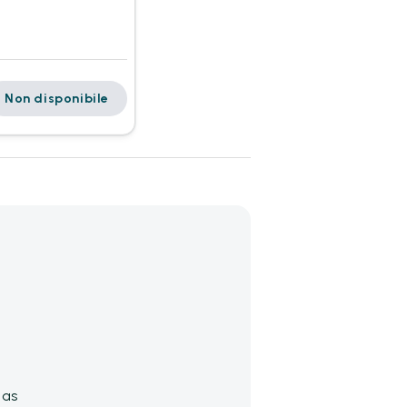
Non disponibile
das