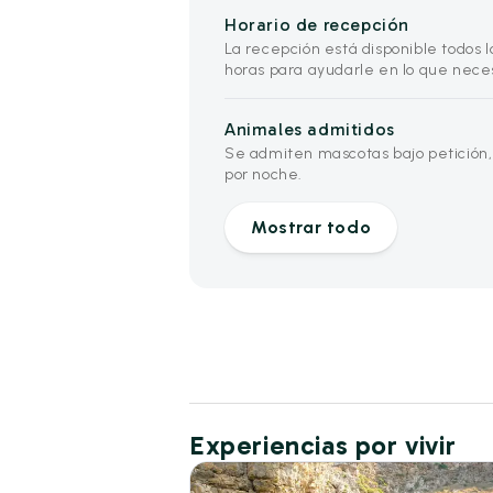
Horario de recepción
La recepción está disponible todos l
horas para ayudarle en lo que neces
Animales admitidos
Se admiten mascotas bajo petición,
por noche.
Mostrar todo
Experiencias por vivir