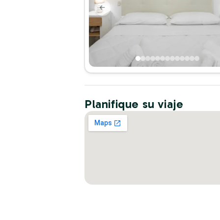
Planifique su viaje