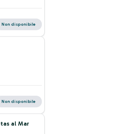
Non disponibile
Non disponibile
tas al Mar