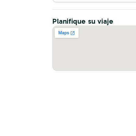
Planifique su viaje