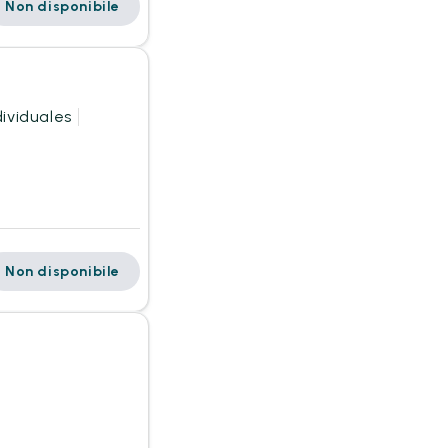
Non disponibile
ividuales
Non disponibile