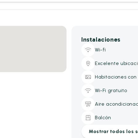
Instalaciones
Wi-fi
Excelente ubicac
Habitaciones con 
Wi-Fi gratuito
Aire acondiciona
Balcón
Mostrar todos los s