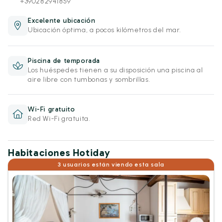
+390282941859
Excelente ubicación
Ubicación óptima, a pocos kilómetros del mar.
Piscina de temporada
Los huéspedes tienen a su disposición una piscina al
aire libre con tumbonas y sombrillas.
Wi-Fi gratuito
Red Wi-Fi gratuita.
Habitaciones Hotiday
3 usuarios están viendo esta sala