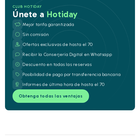
CLUB HOTIDAY
Únete a
Hotiday
Mejor tarifa garantizada
Sin comisión
Ofertas exclusivas de hasta el 70
Recibir la Conserjería Digital en Whatsapp
Descuento en todas las reservas
Posibilidad de pago por transferencia bancaria
Informes de última hora de hasta el 70
Obtenga todas las ventajas