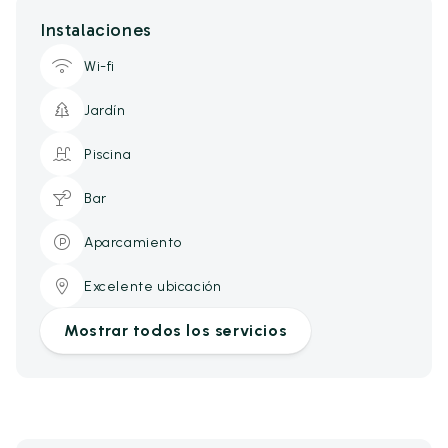
Instalaciones
Wi-fi
Jardín
Piscina
Bar
Aparcamiento
Excelente ubicación
Mostrar todos los servicios