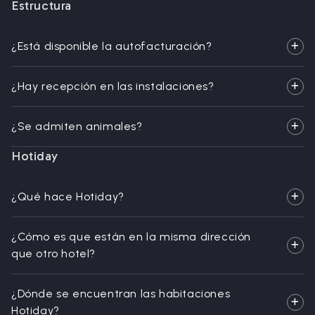
Estructura
¿Está disponible la autofacturación?
¿Hay recepción en las instalaciones?
¿Se admiten animales?
Hotiday
¿Qué hace Hotiday?
¿Cómo es que están en la misma dirección
que otro hotel?
¿Dónde se encuentran las habitaciones
Hotiday?