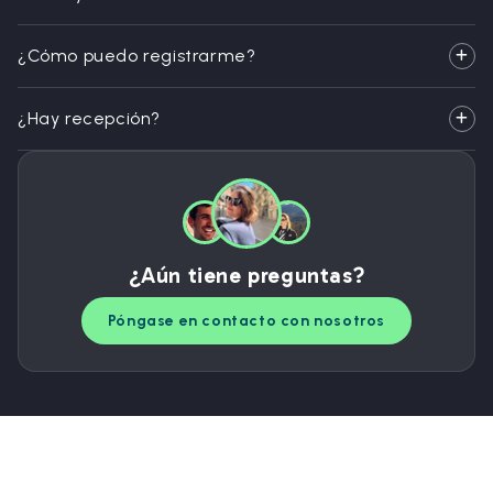
¿Cómo puedo registrarme?
¿Hay recepción?
¿Aún tiene preguntas?
Póngase en contacto con nosotros