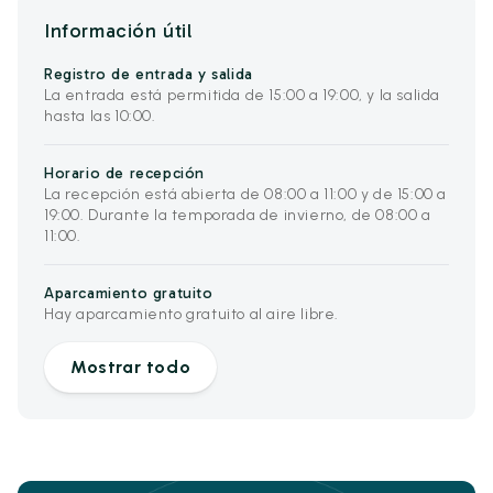
Información útil
Registro de entrada y salida
La entrada está permitida de 15:00 a 19:00, y la salida
hasta las 10:00.
Horario de recepción
La recepción está abierta de 08:00 a 11:00 y de 15:00 a
19:00. Durante la temporada de invierno, de 08:00 a
11:00.
Aparcamiento gratuito
Hay aparcamiento gratuito al aire libre.
Mostrar todo