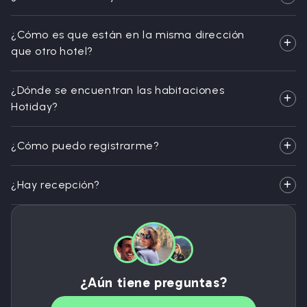
¿Cómo es que están en la misma dirección
que otro hotel?
¿Dónde se encuentran las habitaciones
Hotiday?
¿Cómo puedo registrarme?
¿Hay recepción?
¿Aún tiene preguntas?