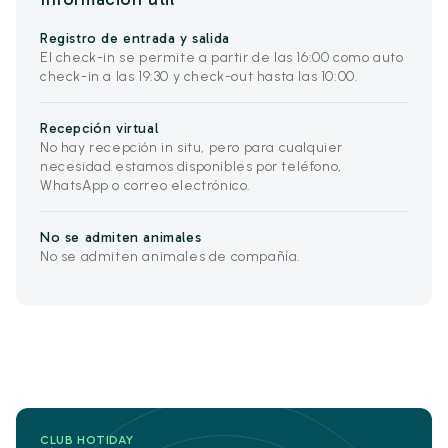
Registro de entrada y salida
El check-in se permite a partir de las 16:00 como auto
check-in a las 19:30 y check-out hasta las 10:00.
Recepción virtual
No hay recepción in situ, pero para cualquier
necesidad estamos disponibles por teléfono,
WhatsApp o correo electrónico.
No se admiten animales
No se admiten animales de compañía.
CLUB HOTIDAY