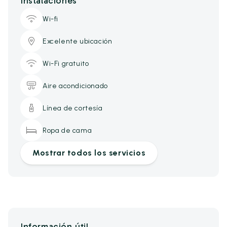
Instalaciones
Wi-fi
Excelente ubicación
Wi-Fi gratuito
Aire acondicionado
Línea de cortesía
Ropa de cama
Mostrar todos los servicios
Información útil