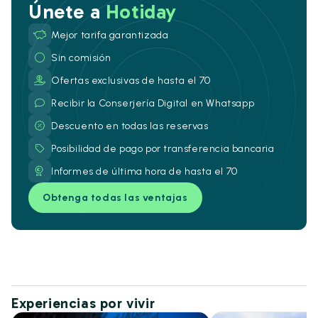
Únete a
Hotiday
Mejor tarifa garantizada
Sin comisión
Ofertas exclusivas de hasta el 70
Recibir la Conserjería Digital en Whatsapp
Descuento en todas las reservas
Posibilidad de pago por transferencia bancaria
Informes de última hora de hasta el 70
Obtenga todas las ventajas
Experiencias por vivir