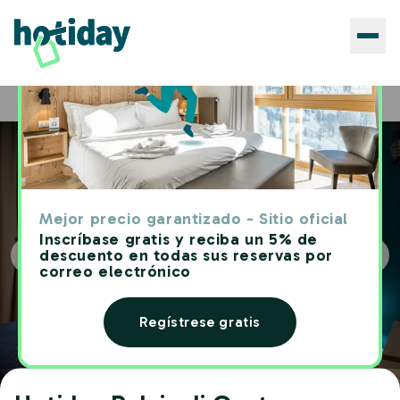
Hoteles
Hotiday Relais di Gusto
Home
Mejor precio garantizado - Sitio oficial
Inscríbase gratis y reciba un 5% de
descuento en todas sus reservas por
correo electrónico
Regístrese gratis