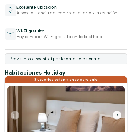
Excelente ubicación
A poca distancia del centro, el puerto y la estación.
Wi-Fi gratuito
Hay conexión Wi-Fi gratuita en todo el hotel.
Prezzi non disponibili per le date selezionate.
Habitaciones Hotiday
3 usuarios están viendo esta sala