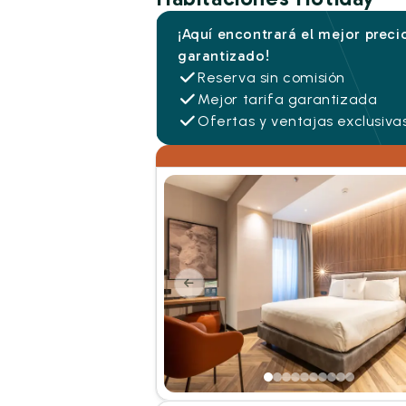
¡Aquí encontrará el mejor preci
garantizado!
Reserva sin comisión
Mejor tarifa garantizada
Ofertas y ventajas exclusiva