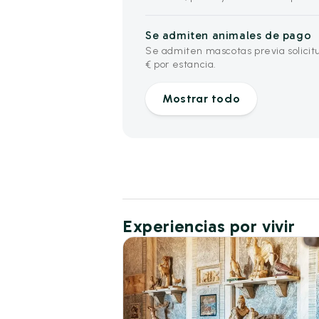
Se admiten animales de pago
Se admiten mascotas previa solicit
€ por estancia.
Mostrar todo
Experiencias por vivir