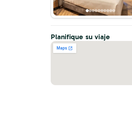
Planifique su viaje