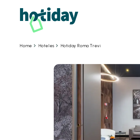
09 
Hoteles
Hotiday Roma Trevi
Home