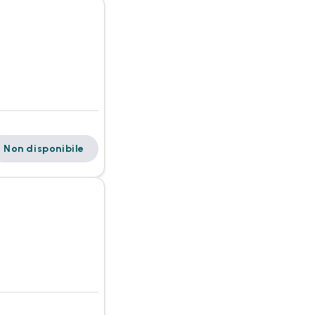
Non disponibile