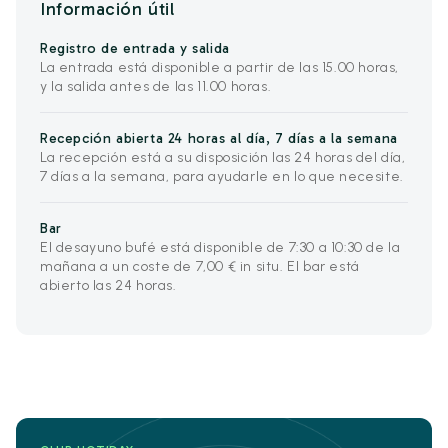
Información útil
Registro de entrada y salida
La entrada está disponible a partir de las 15.00 horas,
y la salida antes de las 11.00 horas.
Recepción abierta 24 horas al día, 7 días a la semana
La recepción está a su disposición las 24 horas del día,
7 días a la semana, para ayudarle en lo que necesite.
Bar
El desayuno bufé está disponible de 7:30 a 10:30 de la
mañana a un coste de 7,00 € in situ. El bar está
abierto las 24 horas.