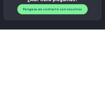
Póngase en contacto con nosotros