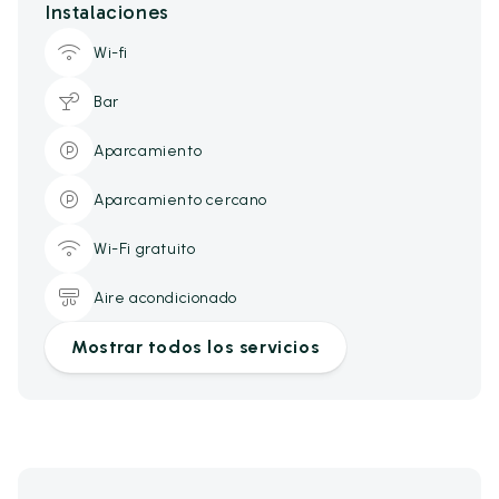
Instalaciones
Wi-fi
Bar
Aparcamiento
Aparcamiento cercano
Wi-Fi gratuito
Aire acondicionado
Mostrar todos los servicios