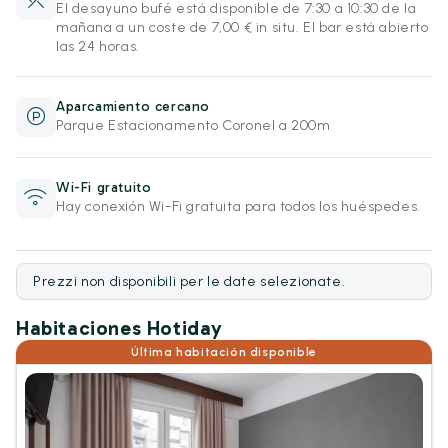
El desayuno bufé está disponible de 7:30 a 10:30 de la
mañana a un coste de 7,00 € in situ. El bar está abierto
las 24 horas.
Aparcamiento cercano
Parque Estacionamento Coronel a 200m
Wi-Fi gratuito
Hay conexión Wi-Fi gratuita para todos los huéspedes.
Prezzi non disponibili per le date selezionate.
Habitaciones Hotiday
Última habitación disponible