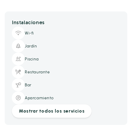
Instalaciones
Wi-fi
Jardín
Piscina
Restaurante
Bar
Aparcamiento
Mostrar todos los servicios