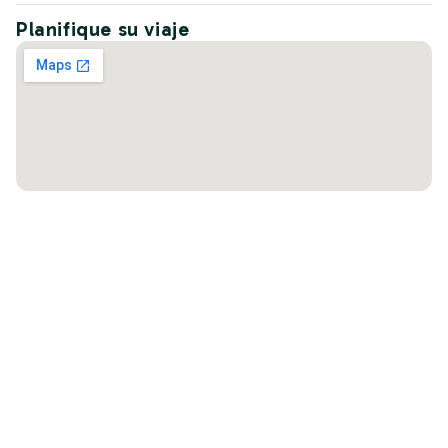
Planifique su viaje