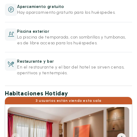
Aparcamiento gratuito
Hay aparcamiento gratuito para los huéspedes.
Piscina exterior
La piscina de temporada, con sombrillas y tumbonas,
es de libre acceso para los huéspedes.
Restaurante y bar
En el restaurante y el bar del hotel se sirven cenas,
aperitivos y tentempiés.
Habitaciones Hotiday
3 usuarios están viendo esta sala