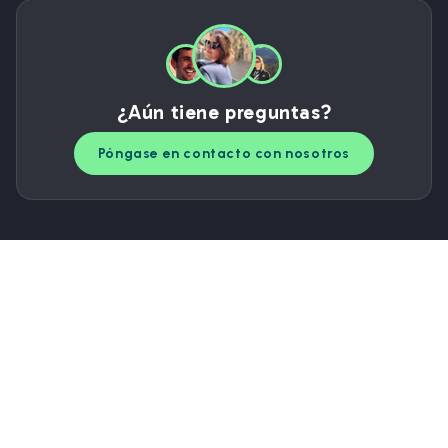
¿Aún tiene preguntas?
Póngase en contacto con nosotros