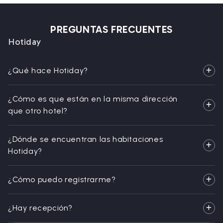
PREGUNTAS FRECUENTES
Hotiday
¿Qué hace Hotiday?
¿Cómo es que están en la misma dirección
que otro hotel?
¿Dónde se encuentran las habitaciones
Hotiday?
¿Cómo puedo registrarme?
¿Hay recepción?