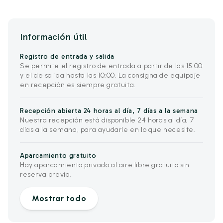
Información útil
Registro de entrada y salida
Se permite el registro de entrada a partir de las 15:00
y el de salida hasta las 10:00. La consigna de equipaje
en recepción es siempre gratuita.
Recepción abierta 24 horas al día, 7 días a la semana
Nuestra recepción está disponible 24 horas al día, 7
días a la semana, para ayudarle en lo que necesite.
Aparcamiento gratuito
Hay aparcamiento privado al aire libre gratuito sin
reserva previa.
Mostrar todo