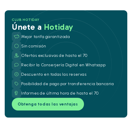
CLUB HOTIDAY
Únete a
Hotiday
Mejor tarifa garantizada
Sin comisión
Ofertas exclusivas de hasta el 70
Recibir la Conserjería Digital en Whatsapp
Descuento en todas las reservas
Posibilidad de pago por transferencia bancaria
Informes de última hora de hasta el 70
Obtenga todas las ventajas