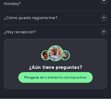
Hotiday?
¿Cómo puedo registrarme?
¿Hay recepción?
¿Aún tiene preguntas?
Póngase en contacto con nosotros