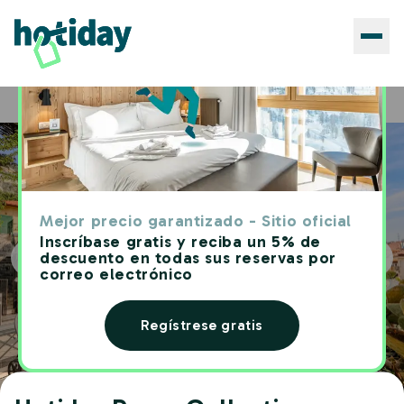
Hoteles
Hotiday Room Collection - Varazze
Home
Mejor precio garantizado - Sitio oficial
Inscríbase gratis y reciba un 5% de
descuento en todas sus reservas por
correo electrónico
Regístrese gratis