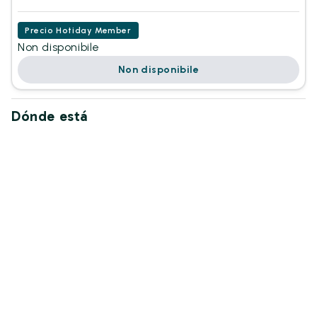
Precio Hotiday Member
Non disponibile
Non disponibile
Dónde está