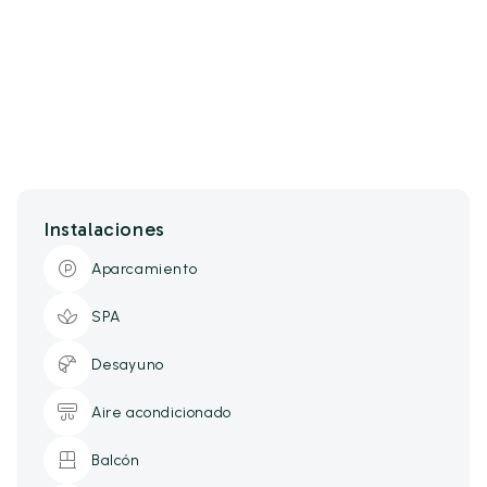
Instalaciones
Aparcamiento
SPA
Desayuno
Aire acondicionado
Balcón