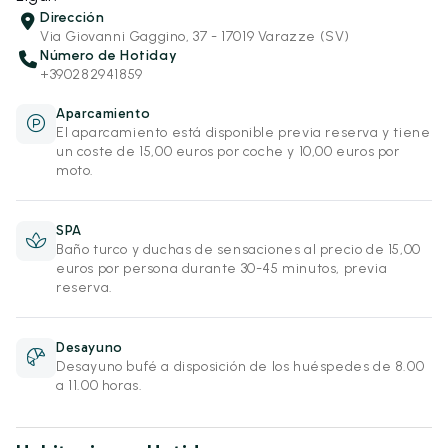
Dirección
Via Giovanni Gaggino, 37 - 17019 Varazze (SV)
Número de Hotiday
+390282941859
Aparcamiento
El aparcamiento está disponible previa reserva y tiene
un coste de 15,00 euros por coche y 10,00 euros por
moto.
SPA
Baño turco y duchas de sensaciones al precio de 15,00
euros por persona durante 30-45 minutos, previa
reserva.
Desayuno
Desayuno bufé a disposición de los huéspedes de 8.00
a 11.00 horas.