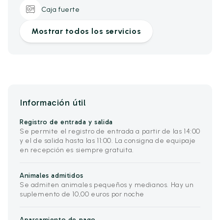
Caja fuerte
Mostrar todos los servicios
Información útil
Registro de entrada y salida
Se permite el registro de entrada a partir de las 14:00
y el de salida hasta las 11:00. La consigna de equipaje
en recepción es siempre gratuita.
Animales admitidos
Se admiten animales pequeños y medianos. Hay un
suplemento de 10,00 euros por noche
Aparcamiento de pago