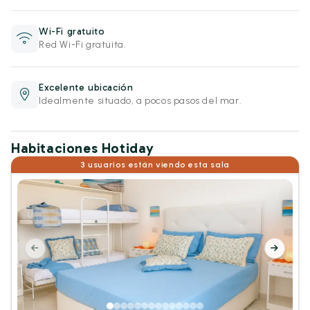
Wi-Fi gratuito
Red Wi-Fi gratuita.
Excelente ubicación
Idealmente situado, a pocos pasos del mar.
Habitaciones Hotiday
3 usuarios están viendo esta sala