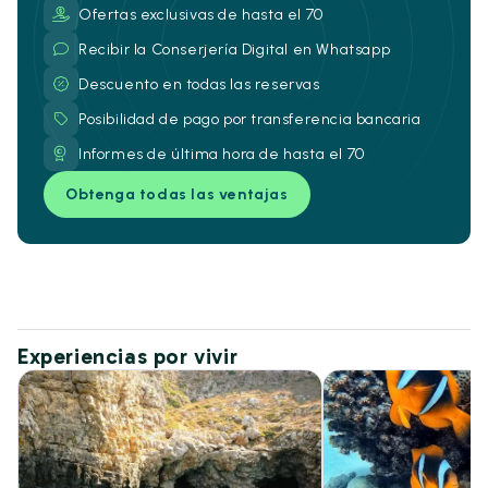
Ofertas exclusivas de hasta el 70
Recibir la Conserjería Digital en Whatsapp
Descuento en todas las reservas
Posibilidad de pago por transferencia bancaria
Informes de última hora de hasta el 70
Obtenga todas las ventajas
Experiencias por vivir