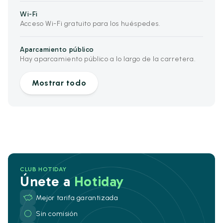
Wi-Fi
Acceso Wi-Fi gratuito para los huéspedes.
Aparcamiento público
Hay aparcamiento público a lo largo de la carretera.
Mostrar todo
CLUB HOTIDAY
Únete a
Hotiday
Mejor tarifa garantizada
Sin comisión