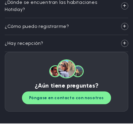
¿Dónde se encuentran las habitaciones
Hotiday?
¿Cómo puedo registrarme?
¿Hay recepción?
¿Aún tiene preguntas?
Póngase en contacto con nosotros