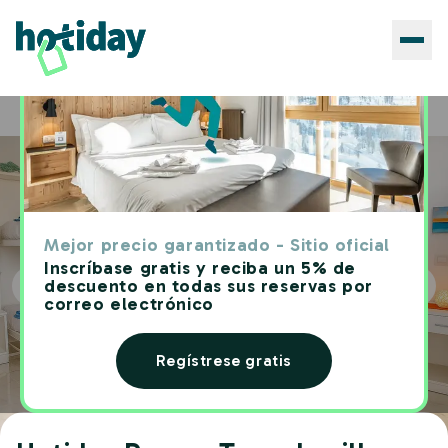
Hoteles
Hotiday Rooms Torre Lapillo
Home
Mejor precio garantizado - Sitio oficial
Inscríbase gratis y reciba un 5% de
descuento en todas sus reservas por
correo electrónico
Regístrese gratis