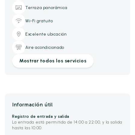
Terraza panorámica
Wi-Fi gratuito
Excelente ubicación
Aire acondicionado
Mostrar todos los servicios
Información útil
Registro de entrada y salida
La entrada está permitida de 14:00 a 22:00, y la salida
hasta las 10:00.