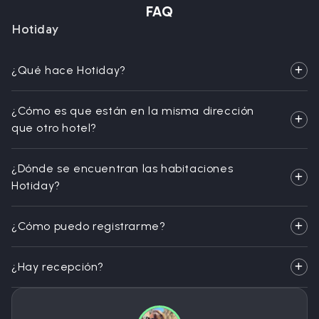
FAQ
Hotiday
¿Qué hace Hotiday?
¿Cómo es que están en la misma dirección
que otro hotel?
¿Dónde se encuentran las habitaciones
Hotiday?
¿Cómo puedo registrarme?
¿Hay recepción?