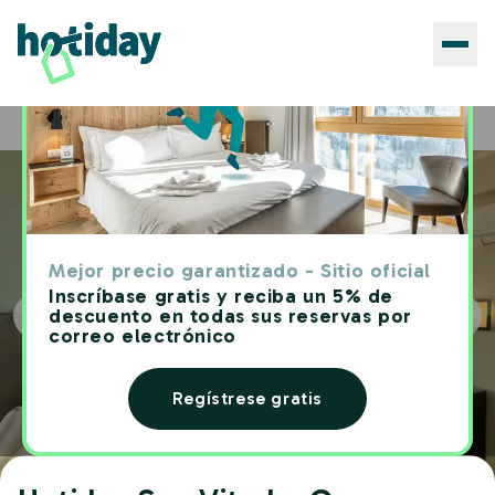
Hoteles
Hotiday San Vito Lo Capo
Home
Mejor precio garantizado - Sitio oficial
Inscríbase gratis y reciba un 5% de
descuento en todas sus reservas por
correo electrónico
Regístrese gratis