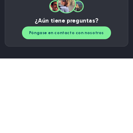
¿Aún tiene preguntas?
Póngase en contacto con nosotros