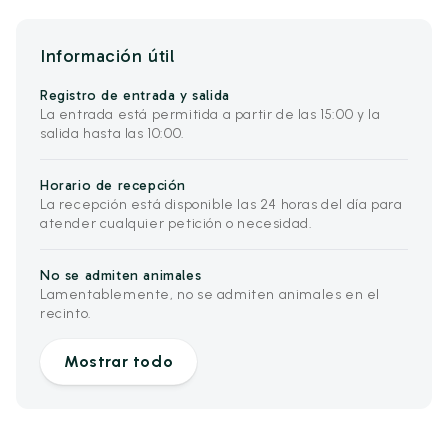
Información útil
Registro de entrada y salida
La entrada está permitida a partir de las 15:00 y la
salida hasta las 10:00.
Horario de recepción
La recepción está disponible las 24 horas del día para
atender cualquier petición o necesidad.
No se admiten animales
Lamentablemente, no se admiten animales en el
recinto.
Mostrar todo