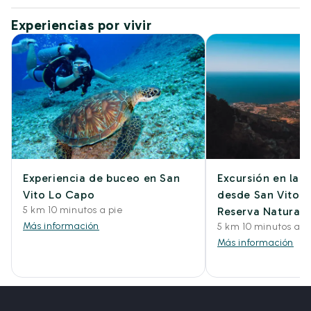
Experiencias por vivir
Experiencia de buceo en San
Excursión en la
Vito Lo Capo
desde San Vito L
5 km 10 minutos a pie
Reserva Natural 
Más información
5 km 10 minutos a p
Más información