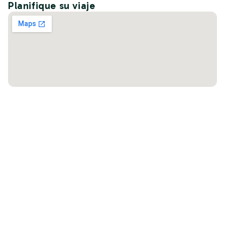
Planifique su viaje