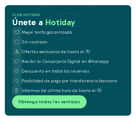
CLUB HOTIDAY
Únete a
Hotiday
Mejor tarifa garantizada
Sin comisión
Ofertas exclusivas de hasta el 70
Recibir la Conserjería Digital en Whatsapp
Descuento en todas las reservas
Posibilidad de pago por transferencia bancaria
Informes de última hora de hasta el 70
Obtenga todas las ventajas