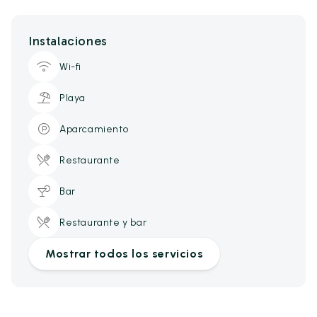
Instalaciones
Wi-fi
Playa
Aparcamiento
Restaurante
Bar
Restaurante y bar
Mostrar todos los servicios