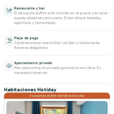
Restaurante y bar
El desayuno buffet está incluido en el precio y la cena
puede añadirse como extra. El bar ofrece bebidas,
aperitivos y tentempiés.
Playa de pago
Características: arena fina, con bar y restaurante.
Reserva obligatoria.
Aparcamiento privado
Hay aparcamiento privado gratuito al aire libre. Es
necesario reservar.
Habitaciones Hotiday
3 usuarios están viendo esta sala