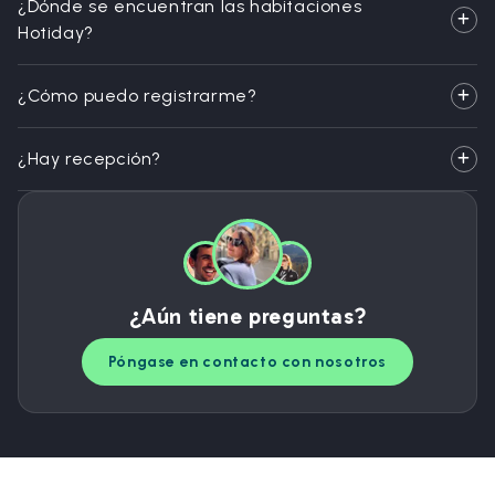
¿Dónde se encuentran las habitaciones
Hotiday?
¿Cómo puedo registrarme?
¿Hay recepción?
¿Aún tiene preguntas?
Póngase en contacto con nosotros