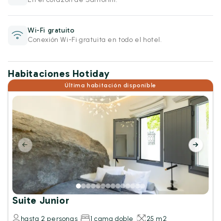
Wi-Fi gratuito
Conexión Wi-Fi gratuita en todo el hotel.
Habitaciones Hotiday
Última habitación disponible
Suite Junior
hasta 2 personas
1 cama doble
25 m2