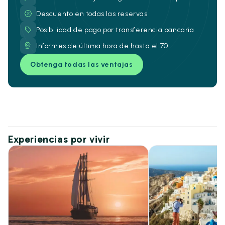
Descuento en todas las reservas
Posibilidad de pago por transferencia bancaria
Informes de última hora de hasta el 70
Obtenga todas las ventajas
Experiencias por vivir