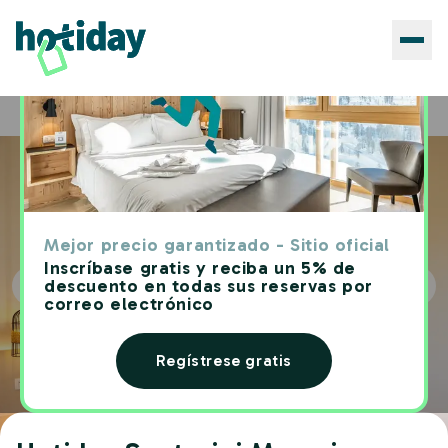
Hoteles
Hotiday Santorini Mesaria
Home
Mejor precio garantizado - Sitio oficial
Inscríbase gratis y reciba un 5% de
descuento en todas sus reservas por
correo electrónico
Regístrese gratis