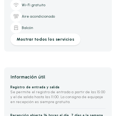
Wi-Fi gratuito
Aire acondicionado
Balcón
Mostrar todos los servicios
Información útil
Registro de entrada y salida
Se permite el registro de entrada a partir de las 15:00
y el de salida hasta las 11:00. La consigna de equipaje
en recepción es siempre gratuita.
Recepción abierta 24 horas al día, 7 días a la semana