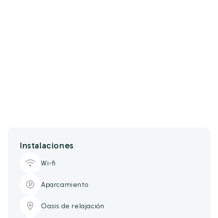
Instalaciones
Wi-fi
Aparcamiento
Oasis de relajación