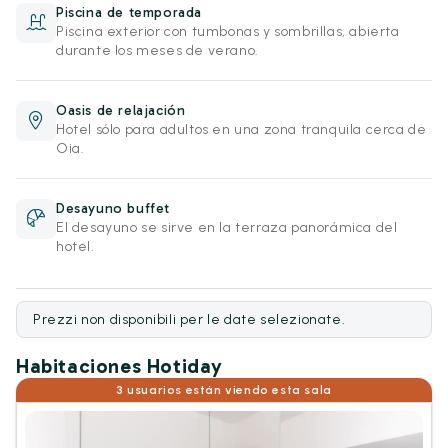
Piscina de temporada
Piscina exterior con tumbonas y sombrillas, abierta
durante los meses de verano.
Oasis de relajación
Hotel sólo para adultos en una zona tranquila cerca de
Oia.
Desayuno buffet
El desayuno se sirve en la terraza panorámica del
hotel.
Prezzi non disponibili per le date selezionate.
Habitaciones Hotiday
3 usuarios están viendo esta sala