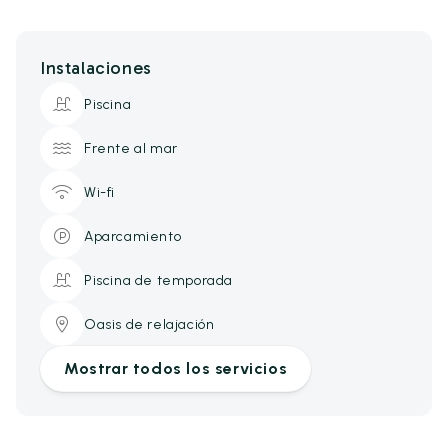
Instalaciones
Piscina
Frente al mar
Wi-fi
Aparcamiento
Piscina de temporada
Oasis de relajación
Mostrar todos los servicios