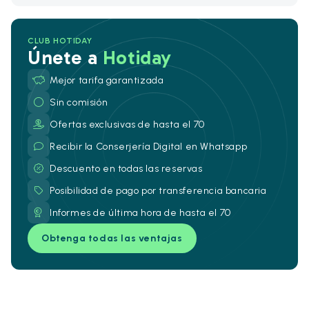
CLUB HOTIDAY
Únete a
Hotiday
Mejor tarifa garantizada
Sin comisión
Ofertas exclusivas de hasta el 70
Recibir la Conserjería Digital en Whatsapp
Descuento en todas las reservas
Posibilidad de pago por transferencia bancaria
Informes de última hora de hasta el 70
Obtenga todas las ventajas