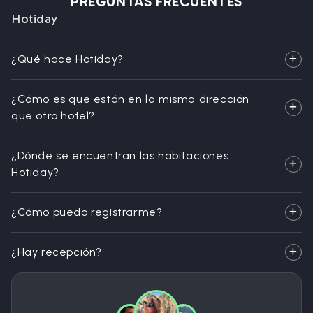
PREGUNTAS FRECUENTES
Hotiday
¿Qué hace Hotiday?
¿Cómo es que están en la misma dirección
que otro hotel?
¿Dónde se encuentran las habitaciones
Hotiday?
¿Cómo puedo registrarme?
¿Hay recepción?