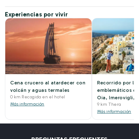
Experiencias por vivir
Cena crucero al atardecer con
Recorrido por lo
volcán y aguas termales
emblemáticos de 
0 km Recogida en el hotel
Oia, Imerovigli, F
Más información
9 km Thera
Más información