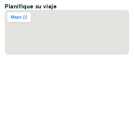
Planifique su viaje