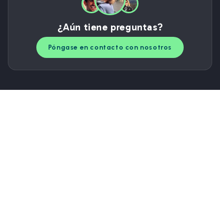
¿Aún tiene preguntas?
Póngase en contacto con nosotros