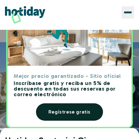
Hoteles
Hotiday Santorini Oia
Home
Mejor precio garantizado - Sitio oficial
Inscríbase gratis y reciba un 5% de
descuento en todas sus reservas por
correo electrónico
Regístrese gratis