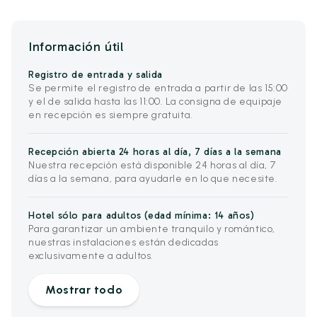
Información útil
Registro de entrada y salida
Se permite el registro de entrada a partir de las 15:00
y el de salida hasta las 11:00. La consigna de equipaje
en recepción es siempre gratuita.
Recepción abierta 24 horas al día, 7 días a la semana
Nuestra recepción está disponible 24 horas al día, 7
días a la semana, para ayudarle en lo que necesite.
Hotel sólo para adultos (edad mínima: 14 años)
Para garantizar un ambiente tranquilo y romántico,
nuestras instalaciones están dedicadas
exclusivamente a adultos.
Mostrar todo