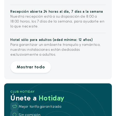
Recepción abierta 24 horas al día, 7 días a la semana
Nuestra recepción está a su disposición de 8.00 a
18.00 horas, los 7 días de la semana, para ayudarle en
lo que necesite.
Hotel sólo para adultos (edad mínima: 12 años)
Para garantizar un ambiente tranquilo y romántico,
nuestras instalaciones están dedicadas
exclusivamente a adultos.
Mostrar todo
CLUB HOTIDAY
Únete a
Hotiday
Mejor tarifa garantizada
Sin comisión