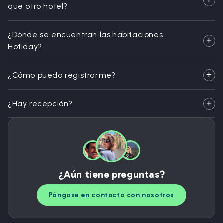
que otro hotel?
¿Dónde se encuentran las habitaciones
Hotiday?
¿Cómo puedo registrarme?
¿Hay recepción?
¿Aún tiene preguntas?
Póngase en contacto con nosotros