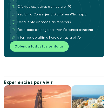
Ofertas exclusivas de hasta el 70
Recibir la Conserjería Digital en Whatsapp
Descuento en todas las reservas
Posibilidad de pago por transferencia bancaria
Informes de última hora de hasta el 70
Obtenga todas las ventajas
Experiencias por vivir