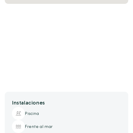
Instalaciones
Piscina
Frente al mar