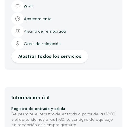
Wi-fi
Aparcamiento
Piscina de temporada
Oasis de relajación
Mostrar todos los servicios
Información útil
Registro de entrada y salida
Se permite el registro de entrada a partir de las 15:00
y el de salida hasta las 11:00. La consigna de equipaje
en recepción es siempre gratuita.