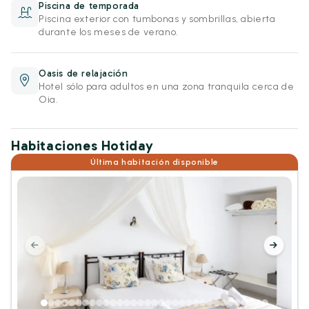
Piscina de temporada
Piscina exterior con tumbonas y sombrillas, abierta
durante los meses de verano.
Oasis de relajación
Hotel sólo para adultos en una zona tranquila cerca de
Oia.
Habitaciones Hotiday
Última habitación disponible