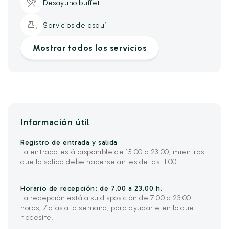
Desayuno buffet
Servicios de esquí
Mostrar todos los servicios
Información útil
Registro de entrada y salida
La entrada está disponible de 15:00 a 23:00, mientras
que la salida debe hacerse antes de las 11:00.
Horario de recepción: de 7.00 a 23.00 h.
La recepción está a su disposición de 7.00 a 23.00
horas, 7 días a la semana, para ayudarle en lo que
necesite.