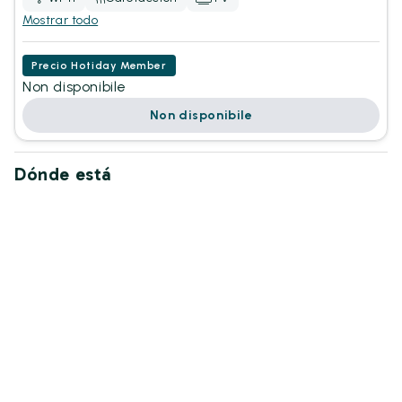
Mostrar todo
Precio Hotiday Member
Non disponibile
Non disponibile
Dónde está