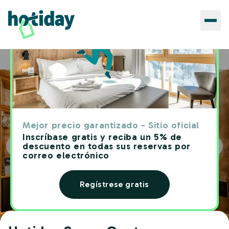
Hoteles
Hotiday Sauze Centro
Home
Mejor precio garantizado - Sitio oficial
Inscríbase gratis y reciba un 5% de
descuento en todas sus reservas por
correo electrónico
Regístrese gratis