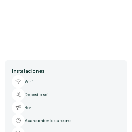
Instalaciones
Wi-fi
Deposito sci
Bar
Aparcamiento cercano