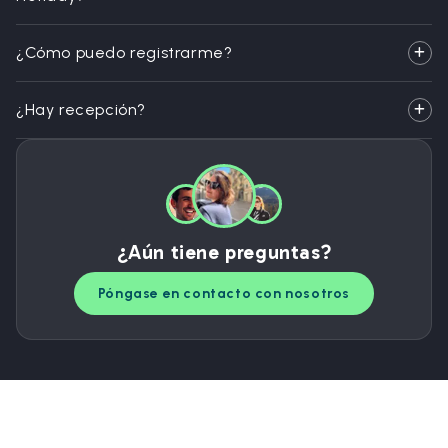
¿Cómo puedo registrarme?
¿Hay recepción?
¿Aún tiene preguntas?
Póngase en contacto con nosotros