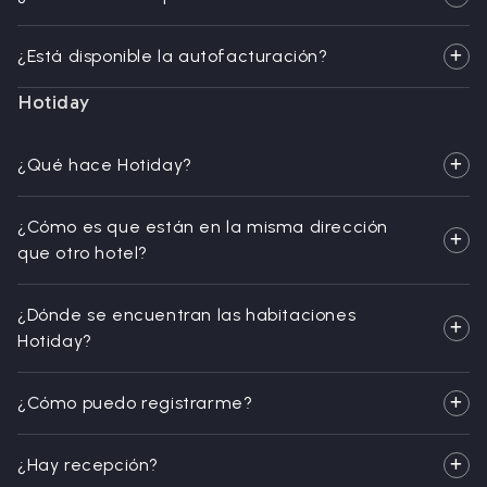
¿Está disponible la autofacturación?
Hotiday
¿Qué hace Hotiday?
¿Cómo es que están en la misma dirección
que otro hotel?
¿Dónde se encuentran las habitaciones
Hotiday?
¿Cómo puedo registrarme?
¿Hay recepción?