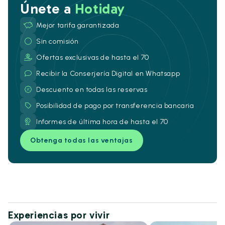
Únete a
Hotiday
Mejor tarifa garantizada
Sin comisión
Ofertas exclusivas de hasta el 70
Recibir la Conserjería Digital en Whatsapp
Descuento en todas las reservas
Posibilidad de pago por transferencia bancaria
Informes de última hora de hasta el 70
Obtenga todas las ventajas
Experiencias por vivir