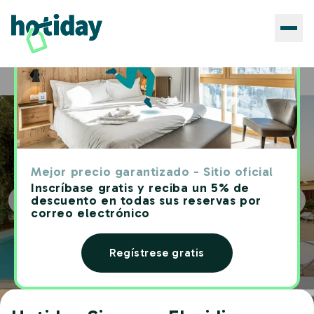
Hoteles
Hotiday Siracusa Floridia
Home
Mejor precio garantizado - Sitio oficial
Inscríbase gratis y reciba un 5% de
descuento en todas sus reservas por
correo electrónico
Regístrese gratis