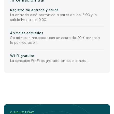
Información útil
Registro de entrada y salida
La entrada está permitida a partir de las 15:00 y la
salida hasta las 10:00.
Animales admitidos
Se admiten mascotas con un coste de 20 € por toda
la pernoctación.
Wi-Fi gratuito
La conexión Wi-Fi es gratuita en todo el hotel.
CLUB HOTIDAY