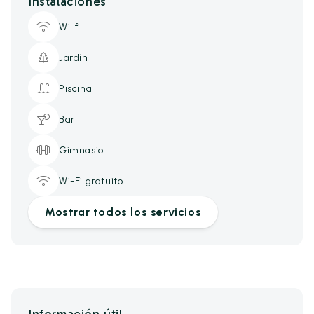
Instalaciones
Wi-fi
Jardín
Piscina
Bar
Gimnasio
Wi-Fi gratuito
Mostrar todos los servicios