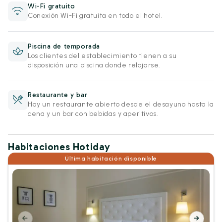
Wi-Fi gratuito
Conexión Wi-Fi gratuita en todo el hotel.
Piscina de temporada
Los clientes del establecimiento tienen a su
disposición una piscina donde relajarse.
Restaurante y bar
Hay un restaurante abierto desde el desayuno hasta la
cena y un bar con bebidas y aperitivos.
Habitaciones Hotiday
Última habitación disponible