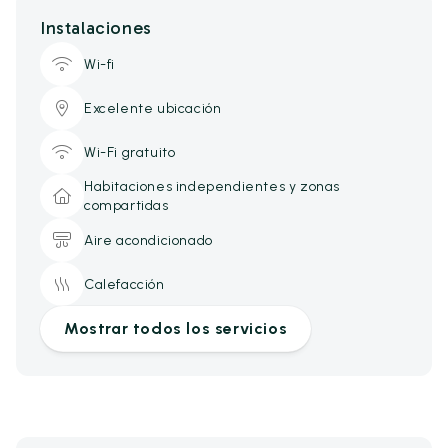
Instalaciones
Wi-fi
Excelente ubicación
Wi-Fi gratuito
Habitaciones independientes y zonas
compartidas
Aire acondicionado
Calefacción
Mostrar todos los servicios