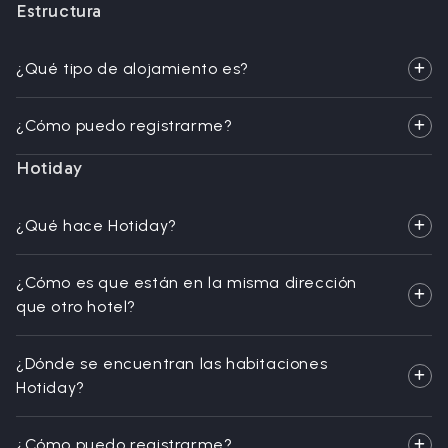
Estructura
¿Qué tipo de alojamiento es?
¿Cómo puedo registrarme?
Hotiday
¿Qué hace Hotiday?
¿Cómo es que están en la misma dirección
que otro hotel?
¿Dónde se encuentran las habitaciones
Hotiday?
¿Cómo puedo registrarme?