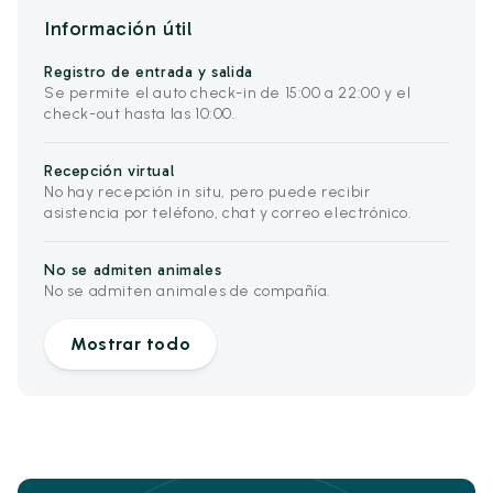
Información útil
Registro de entrada y salida
Se permite el auto check-in de 15:00 a 22:00 y el
check-out hasta las 10:00.
Recepción virtual
No hay recepción in situ, pero puede recibir
asistencia por teléfono, chat y correo electrónico.
No se admiten animales
No se admiten animales de compañía.
Mostrar todo