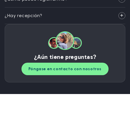
¿Hay recepción?
¿Aún tiene preguntas?
Póngase en contacto con nosotros