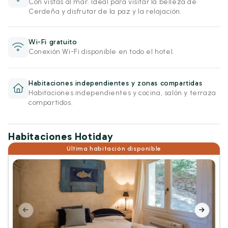
Con vistas al mar. Ideal para visitar la belleza de
Cerdeña y disfrutar de la paz y la relajación.
Wi-Fi gratuito
Conexión Wi-Fi disponible en todo el hotel.
Habitaciones independientes y zonas compartidas
Habitaciones independientes y cocina, salón y terraza
compartidos.
Habitaciones Hotiday
Última habitación disponible