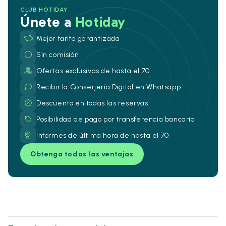
CLUB HOTIDAY
Únete a
Hotiday
Mejor tarifa garantizada
Sin comisión
Ofertas exclusivas de hasta el 70
Recibir la Conserjería Digital en Whatsapp
Descuento en todas las reservas
Posibilidad de pago por transferencia bancaria
Informes de última hora de hasta el 70
Obtenga todas las ventajas