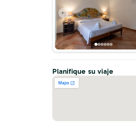
Planifique su viaje