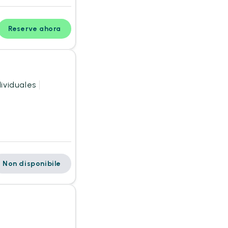
Reserve ahora
ividuales
Non disponibile