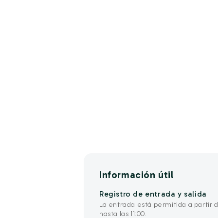
Información útil
Registro de entrada y salida
La entrada está permitida a partir de
hasta las 11:00.