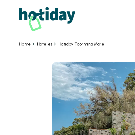
07 
Hoteles
Hotiday Taormina Mare
Home