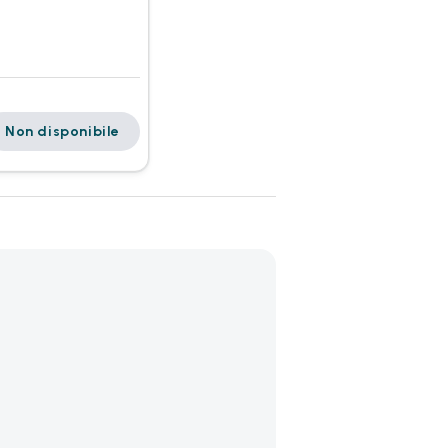
Non disponibile