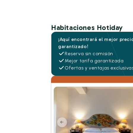
Habitaciones Hotiday
¡Aquí encontrará el mejor preci
garantizado!
Reserva sin comisión
Mejor tarifa garantizada
Ofertas y ventajas exclusiva