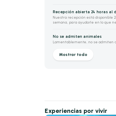
Recepción abierta 24 horas al d
Nuestra recepción está disponible 24 
semana, para ayudarle en lo que ne
No se admiten animales
Lamentablemente, no se admiten an
Mostrar todo
Experiencias por vivir