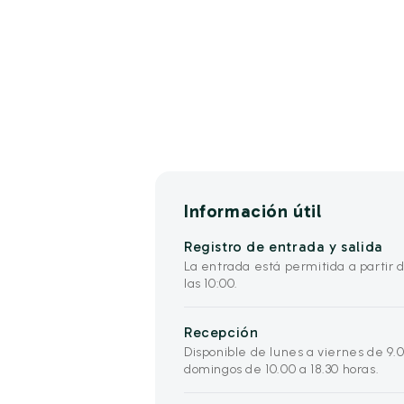
Información útil
Registro de entrada y salida
La entrada está permitida a partir de
las 10:00.
Recepción
Disponible de lunes a viernes de 9.0
domingos de 10.00 a 18.30 horas.