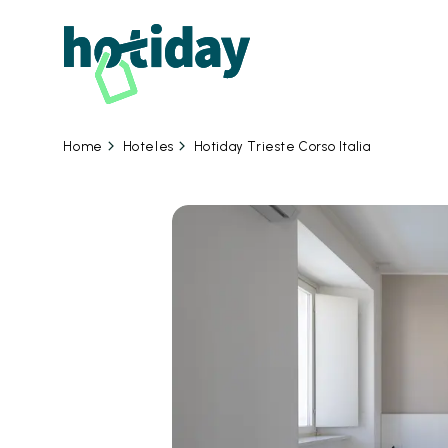
06 
Hoteles
Hotiday Trieste Corso Italia
Home