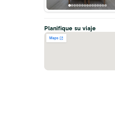
Planifique su viaje