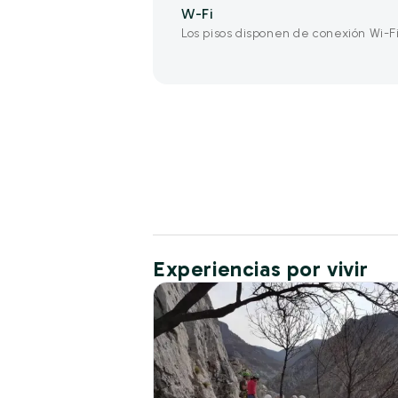
W-Fi
Los pisos disponen de conexión Wi-Fi
Experiencias por vivir